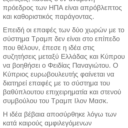
πρόεδρος των ΗΠΑ είναι απρόβλεπτος
και καθοριστικός παράγοντας.
Επειδή οι επαφές των δύο χωρών με το
σύστημα Τραμπ δεν είναι στο επίπεδο
που θέλουν, έπεσε η ιδέα στις
συζητήσεις μεταξύ Ελλάδας και Κύπρου
να βοηθήσει ο Φειδίας Παναγιώτου. Ο
Κύπριος ευρωβουλευτής φαίνεται να
διατηρεί επαφές με το σύστημα του
βαθύπλουτου επιχειρηματία και στενού
συμβούλου του Τραμπ Ιλον Μασκ.
Η ιδέα βέβαια αποσύρθηκε λόγω των
κατά καιρούς αμφιλεγόμενων