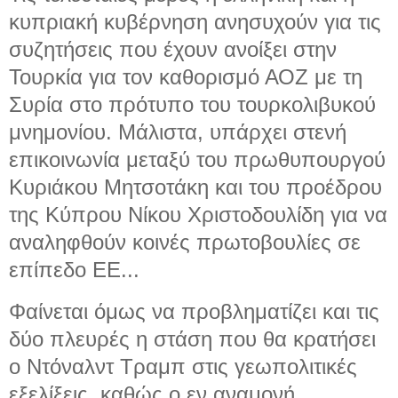
κυπριακή κυβέρνηση ανησυχούν για τις
συζητήσεις που έχουν ανοίξει στην
Τουρκία για τον καθορισμό ΑΟΖ με τη
Συρία στο πρότυπο του τουρκολιβυκού
μνημονίου. Μάλιστα, υπάρχει στενή
επικοινωνία μεταξύ του πρωθυπουργού
Κυριάκου Μητσοτάκη και του προέδρου
της Κύπρου Νίκου Χριστοδουλίδη για να
αναληφθούν κοινές πρωτοβουλίες σε
επίπεδο ΕΕ...
Φαίνεται όμως να προβληματίζει και τις
δύο πλευρές η στάση που θα κρατήσει
ο Ντόναλντ Τραμπ στις γεωπολιτικές
εξελίξεις, καθώς ο εν αναμονή