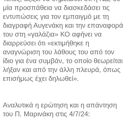
μία προσπάθεια να διασκεδάσει τις
εντυπώσεις για τον εμπαιγμό με τη
διαγραφή Αυγενάκη και την επαναφορά
του στη «γαλάζια» ΚΟ αφήνει να
διαρρεύσει ότι «εκτιμήθηκε η
αναγνώριση του λάθους του από τον
ίδιο για ένα συμβάν, το οποίο θεωρείται
λήξαν και από την άλλη πλευρά, όπως
επισήμως έχει δηλωθεί».
Αναλυτικά η ερώτηση και η απάντηση
του Π. Μαρινάκη στις 4/7/24: