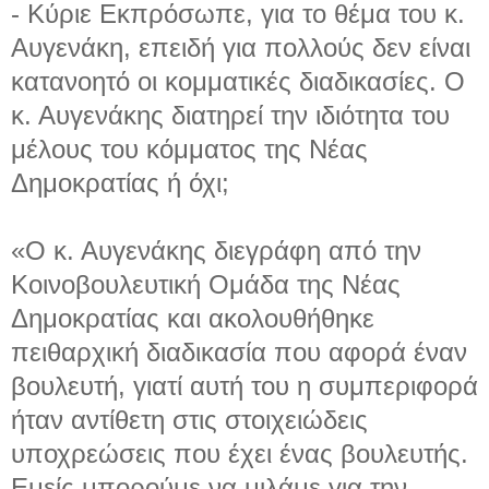
- Κύριε Εκπρόσωπε, για το θέμα του κ.
Αυγενάκη, επειδή για πολλούς δεν είναι
κατανοητό οι κομματικές διαδικασίες. Ο
κ. Αυγενάκης διατηρεί την ιδιότητα του
μέλους του κόμματος της Νέας
Δημοκρατίας ή όχι;
«Ο κ. Αυγενάκης διεγράφη από την
Κοινοβουλευτική Ομάδα της Νέας
Δημοκρατίας και ακολουθήθηκε
πειθαρχική διαδικασία που αφορά έναν
βουλευτή, γιατί αυτή του η συμπεριφορά
ήταν αντίθετη στις στοιχειώδεις
υποχρεώσεις που έχει ένας βουλευτής.
Εμείς μπορούμε να μιλάμε για την