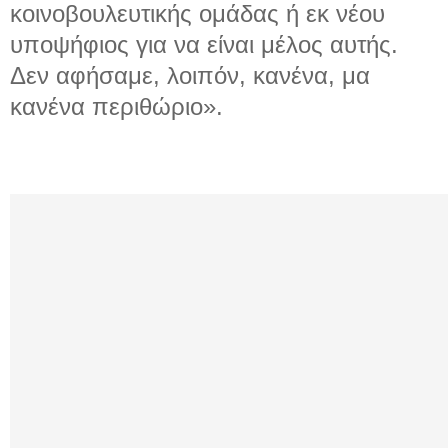
κοινοβουλευτικής ομάδας ή εκ νέου
υποψήφιος για να είναι μέλος αυτής.
Δεν αφήσαμε, λοιπόν, κανένα, μα
κανένα περιθώριο».