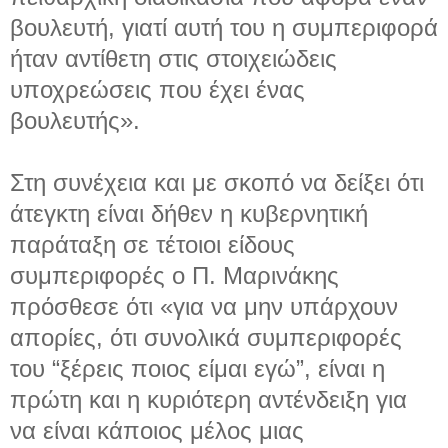
βουλευτή, γιατί αυτή του η συμπεριφορά
ήταν αντίθετη στις στοιχειώδεις
υποχρεώσεις που έχει ένας
βουλευτής».
Στη συνέχεια και με σκοπό να δείξει ότι
άτεγκτη είναι δήθεν η κυβερνητική
παράταξη σε τέτοιοι είδους
συμπεριφορές ο Π. Μαρινάκης
πρόσθεσε ότι «για να μην υπάρχουν
απορίες, ότι συνολικά συμπεριφορές
του “ξέρεις ποιος είμαι εγώ”, είναι η
πρώτη και η κυριότερη αντένδειξη για
να είναι κάποιος μέλος μιας