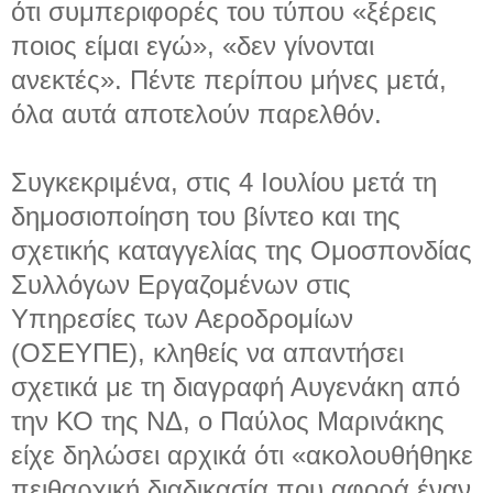
ότι συμπεριφορές του τύπου «ξέρεις
ποιος είμαι εγώ», «δεν γίνονται
ανεκτές». Πέντε περίπου μήνες μετά,
όλα αυτά αποτελούν παρελθόν.
Συγκεκριμένα, στις 4 Ιουλίου μετά τη
δημοσιοποίηση του βίντεο και της
σχετικής καταγγελίας της Ομοσπονδίας
Συλλόγων Εργαζομένων στις
Υπηρεσίες των Αεροδρομίων
(ΟΣΕΥΠΕ), κληθείς να απαντήσει
σχετικά με τη διαγραφή Αυγενάκη από
την ΚΟ της ΝΔ, ο Παύλος Μαρινάκης
είχε δηλώσει αρχικά ότι «ακολουθήθηκε
πειθαρχική διαδικασία που αφορά έναν