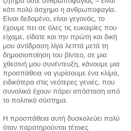
ζήτημα ούτε ανθρωποφαγίας – είναι
κάτι πολύ άσχημο η ανθρωποφαγία.
Είναι δεδομένο, είναι γεγονός, το
έχουμε πει σε όλες τις ευκαιρίες που
είχαμε, είδατε και την πρώτη και δική
μου αντίδραση λίγα λεπτά μετά τη
δημοσιοποίηση του βίντεο, σε μια
χθεσινή μου συνέντευξη, κάνουμε μια
προσπάθεια να γυρίσουμε ένα κλίμα,
ειδικότερα στις νεότερες γενιές, που
συνολικά έχουν πάρει απόσταση από
το πολιτικό σύστημα.
Η προσπάθεια αυτή δυσκολεύει πολύ
όταν παρατηρούνται τέτοιες