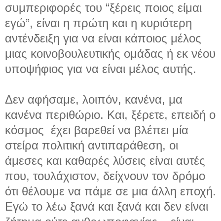
συμπεριφορές του “ξέρεις ποιος είμαι
εγώ”, είναι η πρώτη και η κυριότερη
αντένδειξη για να είναι κάποιος μέλος
μιας κοινοβουλευτικής ομάδας ή εκ νέου
υποψήφιος για να είναι μέλος αυτής.
Δεν αφήσαμε, λοιπόν, κανένα, μα
κανένα περιθώριο. Και, ξέρετε, επειδή ο
κόσμος έχει βαρεθεί να βλέπει μία
στείρα πολιτική αντιπαράθεση, οι
άμεσες και καθαρές λύσεις είναι αυτές
που, τουλάχιστον, δείχνουν τον δρόμο
ότι θέλουμε να πάμε σε μια άλλη εποχή.
Εγώ το λέω ξανά και ξανά και δεν είναι