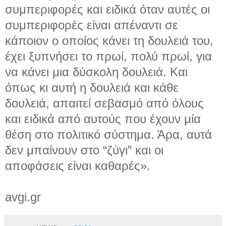
συμπεριφορές και ειδικά όταν αυτές οι
συμπεριφορές είναι απέναντι σε
κάποιον ο οποίος κάνει τη δουλειά του,
έχει ξυπνήσει το πρωί, πολύ πρωί, για
να κάνει μια δύσκολη δουλειά. Και
όπως κι αυτή η δουλειά και κάθε
δουλειά, απαιτεί σεβασμό από όλους
και ειδικά από αυτούς που έχουν μία
θέση στο πολιτικό σύστημα. Άρα, αυτά
δεν μπαίνουν στο “ζύγι” και οι
αποφάσεις είναι καθαρές».
avgi.gr