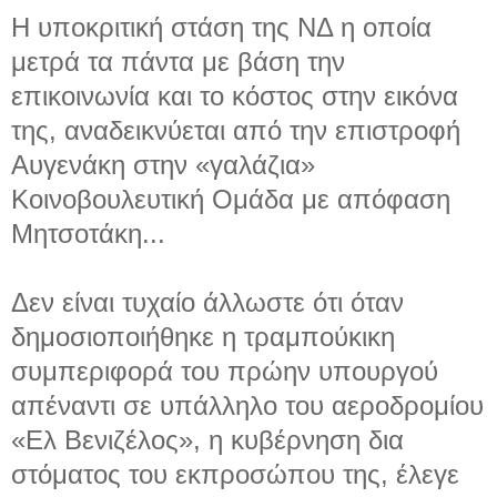
Η υποκριτική στάση της ΝΔ η οποία
μετρά τα πάντα με βάση την
επικοινωνία και το κόστος στην εικόνα
της, αναδεικνύεται από την επιστροφή
Αυγενάκη στην «γαλάζια»
Κοινοβουλευτική Ομάδα με απόφαση
Μητσοτάκη...
Δεν είναι τυχαίο άλλωστε ότι όταν
δημοσιοποιήθηκε η τραμπούκικη
συμπεριφορά του πρώην υπουργού
απέναντι σε υπάλληλο του αεροδρομίου
«Ελ Βενιζέλος», η κυβέρνηση δια
στόματος του εκπροσώπου της, έλεγε