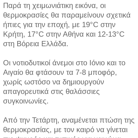
Παρά τη χειμωνιάτικη εικόνα, οι
θερμοκρασίες θα παραμείνουν σχετικά
ήπιες για την εποχή, με 19°C στην
Κρήτη, 17°C στην Αθήνα και 12-13°C
στη Βόρεια Ελλάδα.
Οι νοτιοδυτικοί άνεμοι στο Ιόνιο και το
Αιγαίο θα φτάσουν τα 7-8 μποφόρ,
χωρίς ωστόσο να δημιουργούν
απαγορευτικά στις θαλάσσιες
συγκοινωνίες.
Από την Τετάρτη, αναμένεται πτώση της
θερμοκρασίας, με τον καιρό να γίνεται