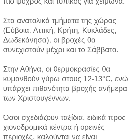
πιο ψυχρός και τυπικός για χειμώνα.
Στα ανατολικά τμήματα της χώρας
(Εύβοια, Αττική, Κρήτη, Κυκλάδες,
Δωδεκάνησα), οι βροχές θα
συνεχιστούν μέχρι και το Σάββατο.
Στην Αθήνα, οι θερμοκρασίες θα
κυμανθούν γύρω στους 12-13°C, ενώ
υπάρχει πιθανότητα βροχής ανήμερα
των Χριστουγέννων.
Όσοι σχεδιάζουν ταξίδια, ειδικά προς
χιονοδρομικά κέντρα ή ορεινές
περιοχές, καλούνται να είναι