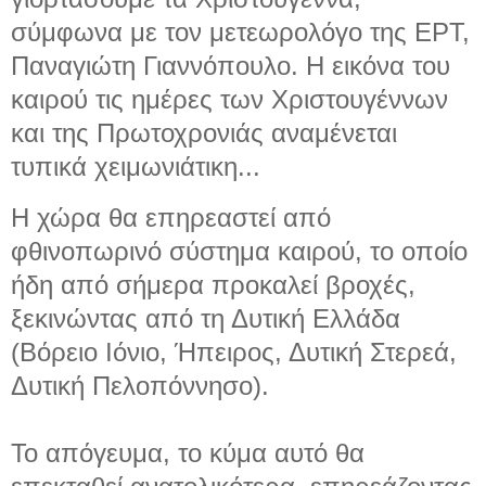
σύμφωνα με τον μετεωρολόγο της ΕΡΤ,
Παναγιώτη Γιαννόπουλο. Η εικόνα του
καιρού τις ημέρες των Χριστουγέννων
και της Πρωτοχρονιάς αναμένεται
τυπικά χειμωνιάτικη...
Η χώρα θα επηρεαστεί από
φθινοπωρινό σύστημα καιρού, το οποίο
ήδη από σήμερα προκαλεί βροχές,
ξεκινώντας από τη Δυτική Ελλάδα
(Βόρειο Ιόνιο, Ήπειρος, Δυτική Στερεά,
Δυτική Πελοπόννησο).
Το απόγευμα, το κύμα αυτό θα