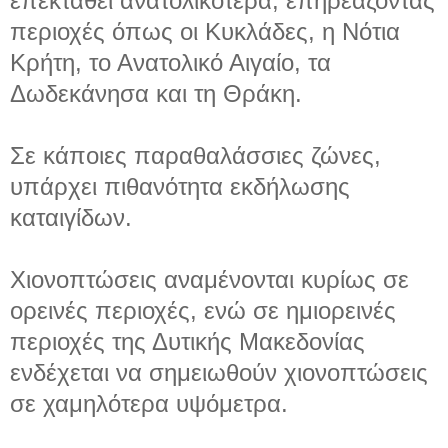
επεκταθεί ανατολικότερα, επηρεάζοντας
περιοχές όπως οι Κυκλάδες, η Νότια
Κρήτη, το Ανατολικό Αιγαίο, τα
Δωδεκάνησα και τη Θράκη.
Σε κάποιες παραθαλάσσιες ζώνες,
υπάρχει πιθανότητα εκδήλωσης
καταιγίδων.
Χιονοπτώσεις αναμένονται κυρίως σε
ορεινές περιοχές, ενώ σε ημιορεινές
περιοχές της Δυτικής Μακεδονίας
ενδέχεται να σημειωθούν χιονοπτώσεις
σε χαμηλότερα υψόμετρα.