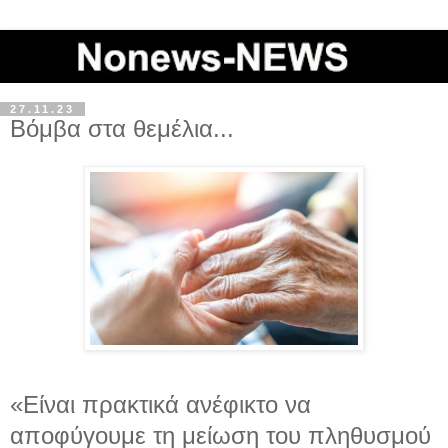
27.11.23
Βόμβα στα θεμέλια...
«Είναι πρακτικά ανέφικτο να
αποφύγουμε τη μείωση του πληθυσμού