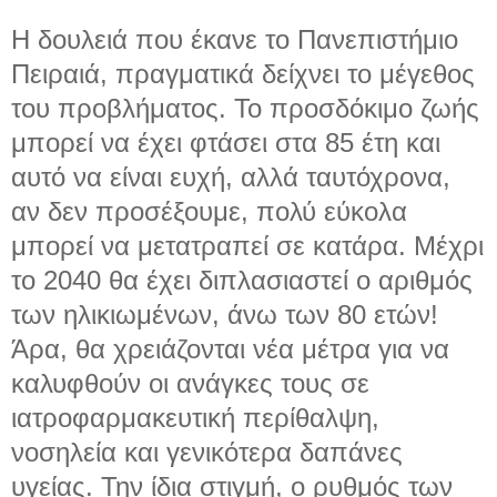
Η δουλειά που έκανε το Πανεπιστήμιο
Πειραιά, πραγματικά δείχνει το μέγεθος
του προβλήματος. Το προσδόκιμο ζωής
μπορεί να έχει φτάσει στα 85 έτη και
αυτό να είναι ευχή, αλλά ταυτόχρονα,
αν δεν προσέξουμε, πολύ εύκολα
μπορεί να μετατραπεί σε κατάρα. Μέχρι
το 2040 θα έχει διπλασιαστεί ο αριθμός
των ηλικιωμένων, άνω των 80 ετών!
Άρα, θα χρειάζονται νέα μέτρα για να
καλυφθούν οι ανάγκες τους σε
ιατροφαρμακευτική περίθαλψη,
νοσηλεία και γενικότερα δαπάνες
υγείας. Την ίδια στιγμή, ο ρυθμός των