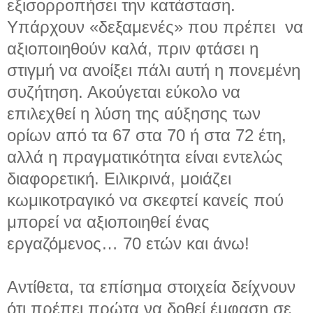
εξισορροπήσει την κατάσταση.
Υπάρχουν «δεξαμενές» που πρέπει να
αξιοποιηθούν καλά, πριν φτάσει η
στιγμή να ανοίξει πάλι αυτή η πονεμένη
συζήτηση. Ακούγεται εύκολο να
επιλεχθεί η λύση της αύξησης των
ορίων από τα 67 στα 70 ή στα 72 έτη,
αλλά η πραγματικότητα είναι εντελώς
διαφορετική. Ειλικρινά, μοιάζει
κωμικοτραγικό να σκεφτεί κανείς πού
μπορεί να αξιοποιηθεί ένας
εργαζόμενος… 70 ετών και άνω!
Αντίθετα, τα επίσημα στοιχεία δείχνουν
ότι πρέπει πρώτα να δοθεί έμφαση σε