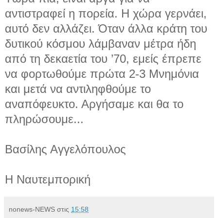
αντιστραφεί η πορεία. Η χώρα γερνάει,
αυτό δεν αλλάζει. Όταν άλλα κράτη του
δυτικού κόσμου λάμβαναν μέτρα ήδη
από τη δεκαετία του ’70, εμείς έπρεπε
να φορτωθούμε πρώτα 2-3 Μνημόνια
και μετά να αντιληφθούμε το
αναπόφευκτο. Αργήσαμε και θα το
πληρώσουμε...
Βασίλης Αγγελόπουλος
Η Ναυτεμπορική
nonews-NEWS
στις
15:58