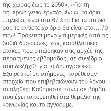
της χώρας έως το 2050». «Για τη
σημερινή γενιά εργαζομένων, το όριο
...
ηλικίας είναι στα 67 έτη. Για τα παιδιά
μας το αντίστοιχο όριο θα είναι στα… 70
έτη»! Πρόκειται μόνο για μερικές από τις
βαθιά δυσοίωνες, έως καταθλιπτικές
ατάκες που ειπώθηκαν στις αρχές της
περασμένης εβδομάδας, σε συνέδριο
που διεξήχθη για το δημογραφικό.
Εξαιρετικοί επιστήμονες παρέθεσαν
στοιχεία που επιβεβαιώνουν του λόγου
το αληθές: Καθόμαστε πάνω σε βόμβα,
που έχει τοποθετηθεί στα θεμέλια της
κοινωνίας και το αγνοούμε.