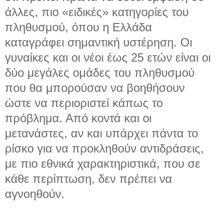
άλλες, πιο «ειδικές» κατηγορίες του
πληθυσμού, όπου η Ελλάδα
καταγράφει σημαντική υστέρηση. Οι
γυναίκες και οι νέοι έως 25 ετών είναι οι
δύο μεγάλες ομάδες του πληθυσμού
που θα μπορούσαν να βοηθήσουν
ώστε να περιοριστεί κάπως το
πρόβλημα. Από κοντά και οι
μετανάστες, αν και υπάρχει πάντα το
ρίσκο για να προκληθούν αντιδράσεις,
με πιο εθνικά χαρακτηριστικά, που σε
κάθε περίπτωση, δεν πρέπει να
αγνοηθούν.