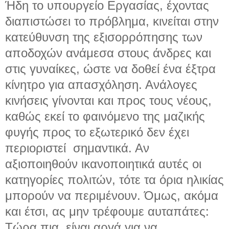
Ήδη το υπουργείο Εργασίας, έχοντας
διαπιστώσει το πρόβλημα, κινείται στην
κατεύθυνση της εξισορρόπησης των
αποδοχών ανάμεσα στους άνδρες και
στις γυναίκες, ώστε να δοθεί ένα έξτρα
κίνητρο για απασχόληση. Ανάλογες
κινήσεις γίνονται και προς τους νέους,
καθώς εκεί το φαινόμενο της μαζικής
φυγής προς το εξωτερικό δεν έχει
περιοριστεί σημαντικά. Αν
αξιοποιηθούν ικανοποιητικά αυτές οι
κατηγορίες πολιτών, τότε τα όρια ηλικίας
μπορούν να περιμένουν. Όμως, ακόμα
και έτσι, ας μην τρέφουμε αυταπάτες:
Τώρα πια, είναι αργά για να