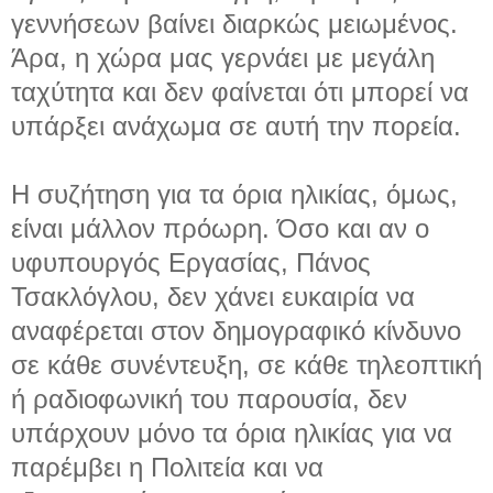
γεννήσεων βαίνει διαρκώς μειωμένος.
Άρα, η χώρα μας γερνάει με μεγάλη
ταχύτητα και δεν φαίνεται ότι μπορεί να
υπάρξει ανάχωμα σε αυτή την πορεία.
Η συζήτηση για τα όρια ηλικίας, όμως,
είναι μάλλον πρόωρη. Όσο και αν ο
υφυπουργός Εργασίας, Πάνος
Τσακλόγλου, δεν χάνει ευκαιρία να
αναφέρεται στον δημογραφικό κίνδυνο
σε κάθε συνέντευξη, σε κάθε τηλεοπτική
ή ραδιοφωνική του παρουσία, δεν
υπάρχουν μόνο τα όρια ηλικίας για να
παρέμβει η Πολιτεία και να