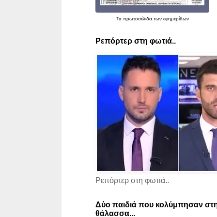
Τα
πρωτοσέλιδα
των εφημερίδων
Ρεπόρτερ στη φωτιά..
Ρεπόρτερ στη φωτιά..
Δύο παιδιά που κολύμπησαν στη
θάλασσα...