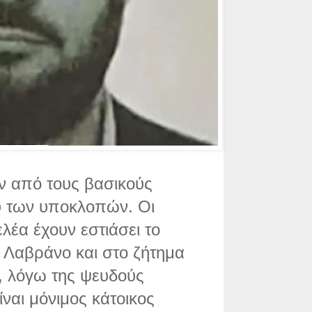
αν από τους βασικούς
 των υποκλοπών. Οι
ελέα έχουν εστιάσει το
η Λαβράνο και στο ζήτημα
, λόγω της ψευδούς
ναι μόνιμος κάτοικος