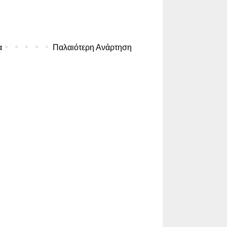
α
Παλαιότερη Ανάρτηση