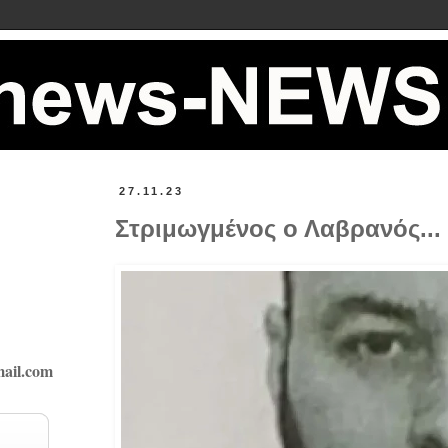
27.11.23
Στριμωγμένος ο Λαβρανός...
ail.com