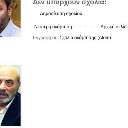
Δεν υπάρχουν σχόλια:
Δημοσίευση σχολίου
Νεότερη ανάρτηση
Αρχική σελίδ
Εγγραφή σε:
Σχόλια ανάρτησης (Atom)