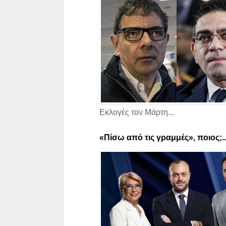
Εκλογές τον Μάρτη...
«Πίσω από τις γραμμές», ποιος;..