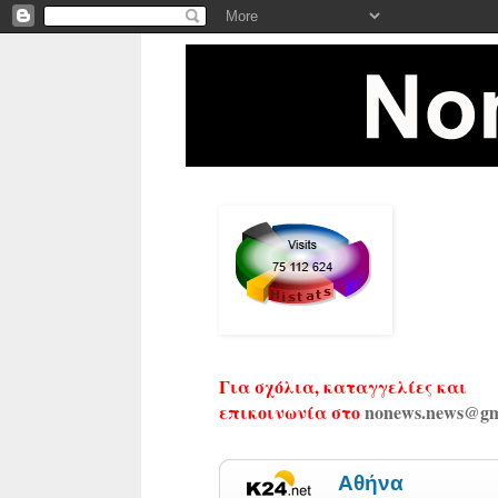
Για σχόλια, καταγγελίες και
επικοινωνία στο
nonews.news@gm