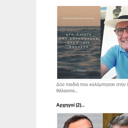
Δύο παιδιά που κολύμπησαν στην ί
θάλασσα...
Αρχηγοί (2)...