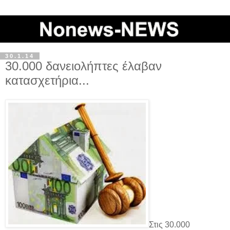
30.1.14
30.000 δανειολήπτες έλαβαν
κατασχετήρια...
Στις 30.000