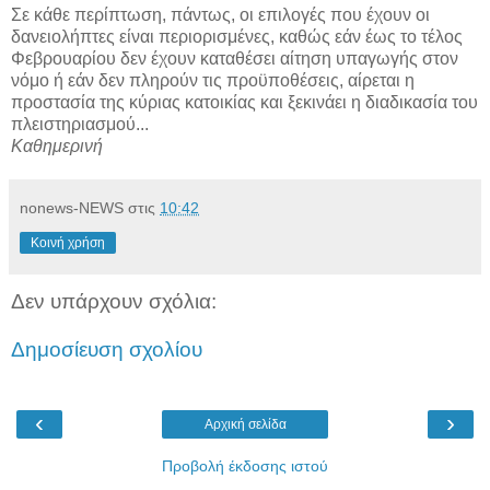
Σε κάθε περίπτωση, πάντως, οι επιλογές που έχουν οι
δανειολήπτες είναι περιορισμένες, καθώς εάν έως το τέλος
Φεβρουαρίου δεν έχουν καταθέσει αίτηση υπαγωγής στον
νόμο ή εάν δεν πληρούν τις προϋποθέσεις, αίρεται η
προστασία της κύριας κατοικίας και ξεκινάει η διαδικασία του
πλειστηριασμού...
Καθημερινή
nonews-NEWS
στις
10:42
Κοινή χρήση
Δεν υπάρχουν σχόλια:
Δημοσίευση σχολίου
‹
›
Αρχική σελίδα
Προβολή έκδοσης ιστού