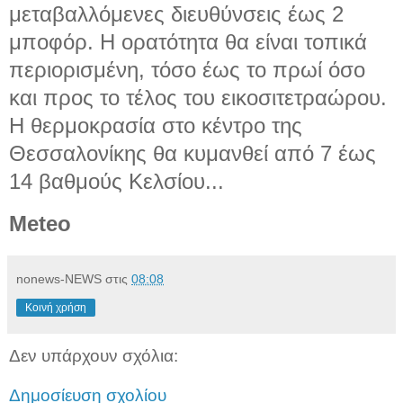
μεταβαλλόμενες διευθύνσεις έως 2
μποφόρ. Η ορατότητα θα είναι τοπικά
περιορισμένη, τόσο έως το πρωί όσο
και προς το τέλος του εικοσιτετραώρου.
Η θερμοκρασία στο κέντρο της
Θεσσαλονίκης θα κυμανθεί από 7 έως
14 βαθμούς Κελσίου...
Meteo
nonews-NEWS
στις
08:08
Κοινή χρήση
Δεν υπάρχουν σχόλια:
Δημοσίευση σχολίου