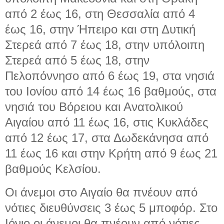
από 2 έως 16, στη Θεσσαλία από 4
έως 16, στην Ήπειρο και στη Δυτική
Στερεά από 7 έως 18, στην υπόλοιπη
Στερεά από 5 έως 18, στην
Πελοπόννησο από 6 έως 19, στα νησιά
του Ιονίου από 14 έως 16 βαθμούς, στα
νησιά του Βόρειου και Ανατολικού
Αιγαίου από 11 έως 16, στις Κυκλάδες
από 12 έως 17, στα Δωδεκάνησα από
11 έως 16 και στην Κρήτη από 9 έως 21
βαθμούς Κελσίου.
Οι άνεμοι στο Αιγαίο θα πνέουν από
νότιες διευθύνσεις 3 έως 5 μποφόρ. Στο
Ιόνιο οι άνεμοι θα πνέουν από νότιες