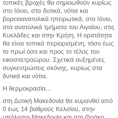
τοπικές βροχές θα σημειωθούν κυρίως
στο Ιόνιο, στα δυτικά, νότια και
βορειοανατολικά ηπειρωτικά, στο Ιόνιο,
στα ανατολικά τμήματα του Αιγαίου, στις
Κυκλάδες και στην Κρήτη. Η ορατότητα
θα είναι τοπικά περιορισμένη, τόσο έως
το πρωί όσο και προς το τέλος του
εικοσιτετραώρου. Σχετικά αυξημένες
συγκεντρώσεις σκόνης, κυρίως στα
δυτικά και νότια.
Η θερμοκρασία...
στη Δυτική Μακεδονία θα κυμανθεί από
0 έως 14 βαθμούς Κελσίου, στην
υπόλοιπη Μακεδονία και στη Θράκη