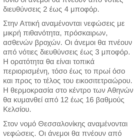
διευθύνσεις 2 έως 4 μποφόρ.
Στην Αττική αναμένονται νεφώσεις με
μικρή πιθανότητα, πρόσκαιρων,
ασθενών βροχών. Οι άνεμοι θα πνέουν
από νότιες διευθύνσεις έως 3 μποφόρ.
Η ορατότητα θα είναι τοπικά
περιορισμένη, τόσο έως το πρωί όσο
και προς το τέλος του εικοσιτετραώρου.
Η θερμοκρασία στο κέντρο των Αθηνών
θα κυμανθεί από 12 έως 16 βαθμούς
Κελσίου.
Στον νομό Θεσσαλονίκης αναμένονται
νεφώσεις. Οι άνεμοι θα πνέουν από