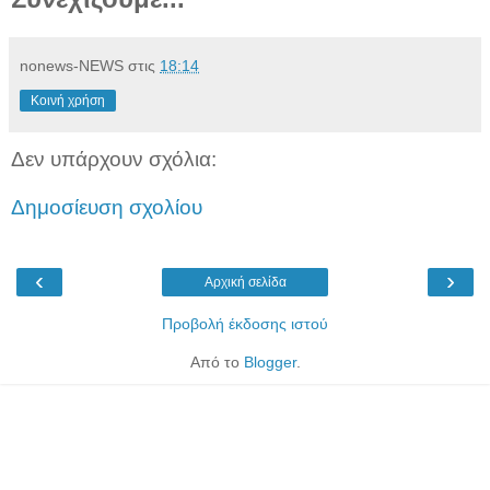
nonews-NEWS
στις
18:14
Κοινή χρήση
Δεν υπάρχουν σχόλια:
Δημοσίευση σχολίου
‹
›
Αρχική σελίδα
Προβολή έκδοσης ιστού
Από το
Blogger
.