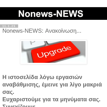
11.1.25
Nonews-ΝEWS: Ανακοίνωση...
Η ιστοσελίδα λόγω εργασιών
αναβάθμισης, έμεινε για λίγο μακριά
σας.
Ευχαριστούμε για τα μηνύματα σας.
Συνεχίζουμε...