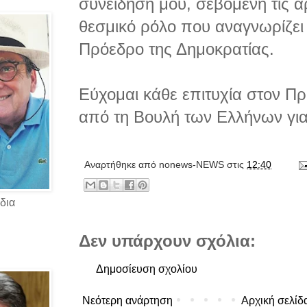
συνείδησή μου, σεβόμενη τις α
θεσμικό ρόλο που αναγνωρίζει
Πρόεδρο της Δημοκρατίας.
Εύχομαι κάθε επιτυχία στον Πρ
από τη Βουλή των Ελλήνων για 
Αναρτήθηκε από
nonews-NEWS
στις
12:40
δια
Δεν υπάρχουν σχόλια:
Δημοσίευση σχολίου
Νεότερη ανάρτηση
Αρχική σελίδ