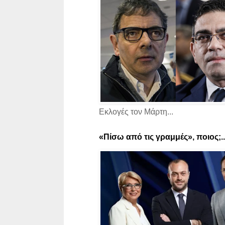
Εκλογές τον Μάρτη...
«Πίσω από τις γραμμές», ποιος;..