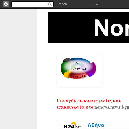
Για σχόλια, καταγγελίες και
επικοινωνία στο
nonews.news@gm