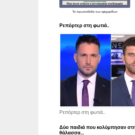
Τα
πρωτοσέλιδα
των εφημερίδων
Ρεπόρτερ στη φωτιά..
Ρεπόρτερ στη φωτιά..
Δύο παιδιά που κολύμπησαν στη
θάλασσα...