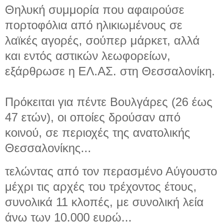
Θηλυκή συμμορία που αφαιρούσε
πορτοφόλια από ηλικιωμένους σε
λαϊκές αγορές, σούπερ μάρκετ, αλλά
και εντός αστικών λεωφορείων,
εξάρθρωσε η ΕΛ.ΑΣ. στη Θεσσαλονίκη.
Πρόκειται για πέντε Βουλγάρες (26 έως
47 ετών), οι οποίες δρούσαν από
κοινού, σε περιοχές της ανατολικής
Θεσσαλονίκης...
τελώντας από τον περασμένο Αύγουστο
μέχρι τις αρχές του τρέχοντος έτους,
συνολικά 11 κλοπές, με συνολική λεία
άνω των 10.000 ευρώ...