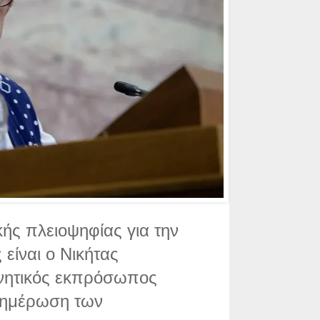
ής πλειοψηφίας για την
είναι ο Νικήτας
νητικός εκπρόσωπος
νημέρωση των