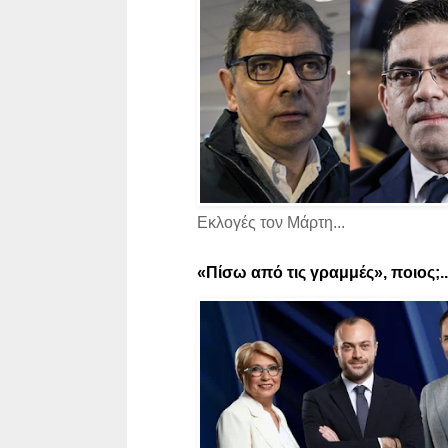
Εκλογές τον Μάρτη...
«Πίσω από τις γραμμές», ποιος;..