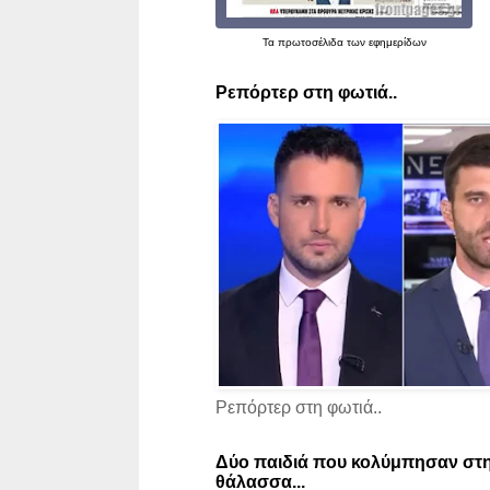
Τα
πρωτοσέλιδα
των εφημερίδων
Ρεπόρτερ στη φωτιά..
Ρεπόρτερ στη φωτιά..
Δύο παιδιά που κολύμπησαν στη
θάλασσα...