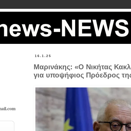
16.1.25
Μαρινάκης: «Ο Νικήτας Κακ
για υποψήφιος Πρόεδρος της
ail.com