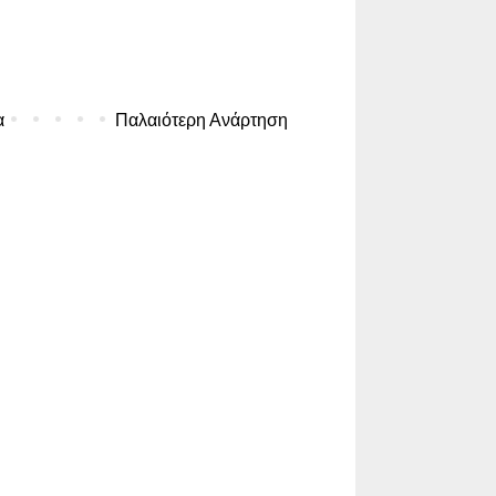
α
Παλαιότερη Ανάρτηση