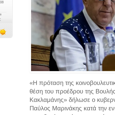
«Η πρόταση της κοινοβουλευτικ
θέση του προέδρου της Βουλής 
Κακλαμάνης» δήλωσε ο κυβερ
Παύλος Μαρινάκης κατά την ε