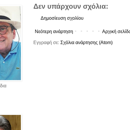
Δεν υπάρχουν σχόλια:
Δημοσίευση σχολίου
Νεότερη ανάρτηση
Αρχική σελίδ
Εγγραφή σε:
Σχόλια ανάρτησης (Atom)
δια