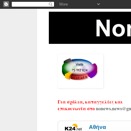
Για σχόλια, καταγγελίες και
επικοινωνία στο
nonews.news@gm