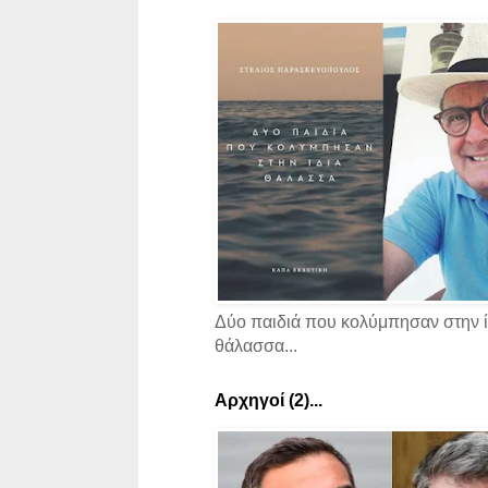
Δύο παιδιά που κολύμπησαν στην ί
θάλασσα...
Αρχηγοί (2)...