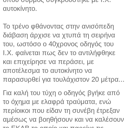
αυτοκίνητο.
Το τρένο φθάνοντας στην ανισόπεδη
διάβαση άρχισε να χτυπά τη σειρήνα
του, ωστόσο ο 40χρονος οδηγός του
Ι.Χ. φαίνεται πως δεν το αντιλήφθηκε
και επιχείρησε να περάσει, με
αποτέλεσμα το αυτοκίνητο να
παρασυρθεί για τουλάχιστον 20 μέτρα...
Για καλή του τύχη ο οδηγός βγήκε από
το όχημα με ελαφρά τραύματα, ενώ
περίοικοι που είδαν τη συνέβη έτρεξαν
αμέσως να βοηθήσουν και να καλέσουν