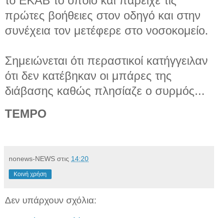
το ΕΚΑΒ το οποίο και παρείχε τις
πρώτες βοήθειες στον οδηγό και στην
συνέχεια τον μετέφερε στο νοσοκομείο.
Σημειώνεται ότι περαστικοί κατήγγειλαν
ότι δεν κατέβηκαν οι μπάρες της
διάβασης καθώς πλησίαζε ο συρμός...
TEΜPO
nonews-NEWS
στις
14:20
Κοινή χρήση
Δεν υπάρχουν σχόλια: