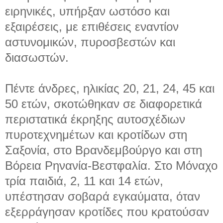
ειρηνικές, υπήρξαν ωστόσο και
εξαιρέσεις, με επιθέσεις εναντίον
αστυνομικών, πυροσβεστών και
διασωστών.
Πέντε άνδρες, ηλικίας 20, 21, 24, 45 και
50 ετών, σκοτώθηκαν σε διαφορετικά
περιστατικά έκρηξης αυτοσχέδιων
πυροτεχνημέτων και κροτίδων στη
Σαξονία, στο Βρανδεμβούργο και στη
Βόρεια Ρηνανία-Βεστφαλία. Στο Μόναχο
τρία παιδιά, 2, 11 και 14 ετών,
υπέστησαν σοβαρά εγκαύματα, όταν
εξερράγησαν κροτίδες που κρατούσαν