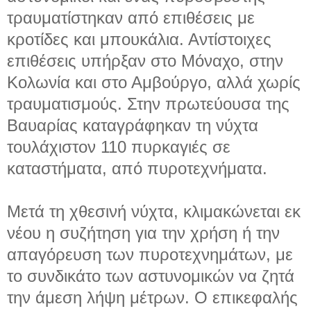
τραυματίστηκαν από επιθέσεις με
κροτίδες και μπουκάλια. Αντίστοιχες
επιθέσεις υπήρξαν στο Μόναχο, στην
Κολωνία και στο Αμβούργο, αλλά χωρίς
τραυματισμούς. Στην πρωτεύουσα της
Βαυαρίας καταγράφηκαν τη νύχτα
τουλάχιστον 110 πυρκαγιές σε
καταστήματα, από πυροτεχνήματα.
Μετά τη χθεσινή νύχτα, κλιμακώνεται εκ
νέου η συζήτηση για την χρήση ή την
απαγόρευση των πυροτεχνημάτων, με
το συνδικάτο των αστυνομικών να ζητά
την άμεση λήψη μέτρων. Ο επικεφαλής