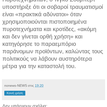
υποστήριξε ότι οι σοβαροί τραυματισμοί
είναι «πρακτικά αδύνατοι» όταν
χρησιμοποιούνται πιστοποιημένα
πυροτεχνήματα και κροτίδες, «ακόμη
και δεν γίνεται ορθή χρήση» και
κατηγόρησε το παραεμπόριο
παράνομων προϊόντων, καλώντας τους
πολιτικούς να λάβουν αυστηρότερα
μέτρα για την καταστολή του.
nonews-NEWS
στις
19:20
Κοινή χρήση
Δεν υπάρχουν σχόλια: