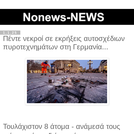
1.1.25
Πέντε νεκροί σε εκρήξεις αυτοσχέδιων
πυροτεχνημάτων στη Γερμανία...
Τουλάχιστον 8 άτομα - ανάμεσά τους