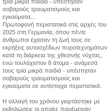
τρία μικρά παιδιά - υπέστησαν
σοβαρούς τραυματισμούς και
εγκαύματα...
Πρωτοφανή περιστατικά στις αρχές του
2025 στη Γερμανία, όπου πέντε
άνθρωποι έχασαν τη ζωή τους σε
εκρήξεις αυτοσχέδιων πυροτεχνημάτων
κατά τη διάρκεια της χθεσινής νύχτας,
ενώ τουλάχιστον 8 άτομα - ανάμεσά
τους τρία μικρά παιδιά - υπέστησαν
σοβαρούς τραυματισμούς και
εγκαύματα σε αντίστοιχα περιστατικά.
Η αλλαγή του χρόνου γιορτάστηκε με
εκδηλώσεις οι οποίες παρέμειναν