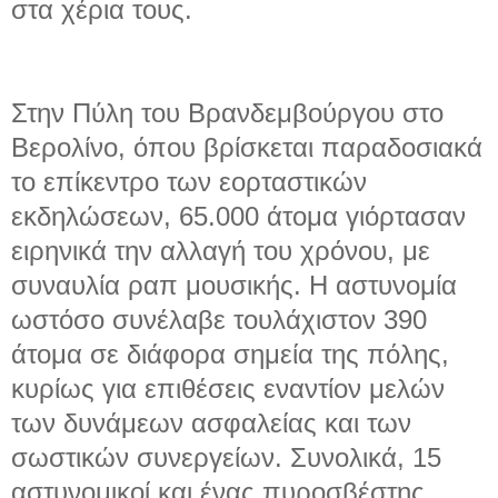
στα χέρια τους.
Στην Πύλη του Βρανδεμβούργου στο
Βερολίνο, όπου βρίσκεται παραδοσιακά
το επίκεντρο των εορταστικών
εκδηλώσεων, 65.000 άτομα γιόρτασαν
ειρηνικά την αλλαγή του χρόνου, με
συναυλία ραπ μουσικής. Η αστυνομία
ωστόσο συνέλαβε τουλάχιστον 390
άτομα σε διάφορα σημεία της πόλης,
κυρίως για επιθέσεις εναντίον μελών
των δυνάμεων ασφαλείας και των
σωστικών συνεργείων. Συνολικά, 15
αστυνομικοί και ένας πυροσβέστης