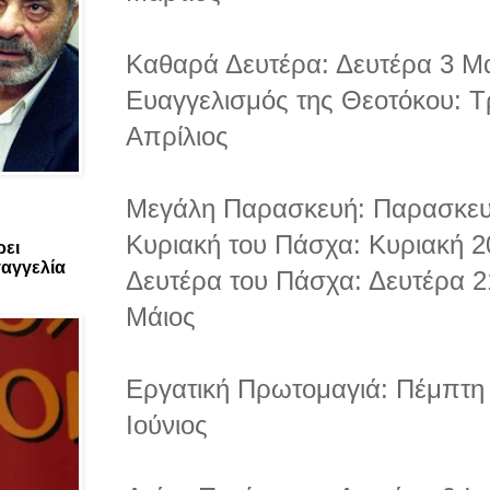
Καθαρά Δευτέρα: Δευτέρα 3 Μ
Ευαγγελισμός της Θεοτόκου: Τ
Απρίλιος
Μεγάλη Παρασκευή: Παρασκευ
Κυριακή του Πάσχα: Κυριακή 2
ρει
αγγελία
Δευτέρα του Πάσχα: Δευτέρα 2
Μάιος
Εργατική Πρωτομαγιά: Πέμπτη
Ιούνιος