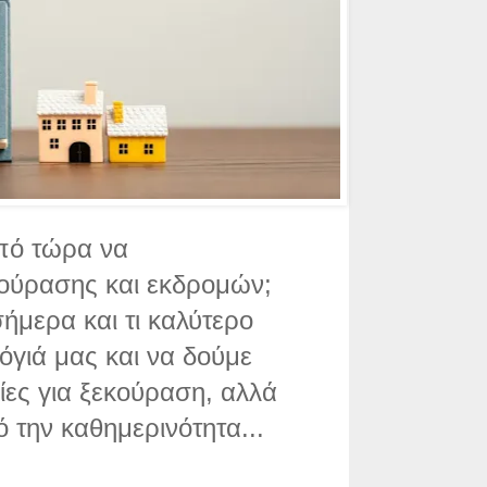
από τώρα να
ούρασης και εκδρομών;
ήμερα και τι καλύτερο
όγιά μας και να δούμε
ίες για ξεκούραση, αλλά
 την καθημερινότητα...