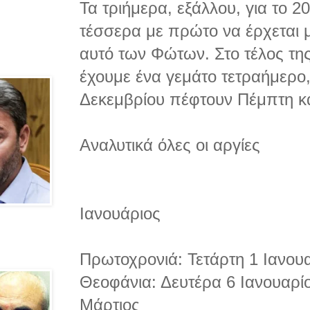
Τα τριήμερα, εξάλλου, για το 2
τέσσερα με πρώτο να έρχεται μ
αυτό των Φώτων. Στο τέλος της
έχουμε ένα γεμάτο τετραήμερο,
Δεκεμβρίου πέφτουν Πέμπτη κ
Αναλυτικά όλες οι αργίες
Ιανουάριος
Πρωτοχρονιά: Τετάρτη 1 Ιανου
Θεοφάνια: Δευτέρα 6 Ιανουαρί
Μάρτιος