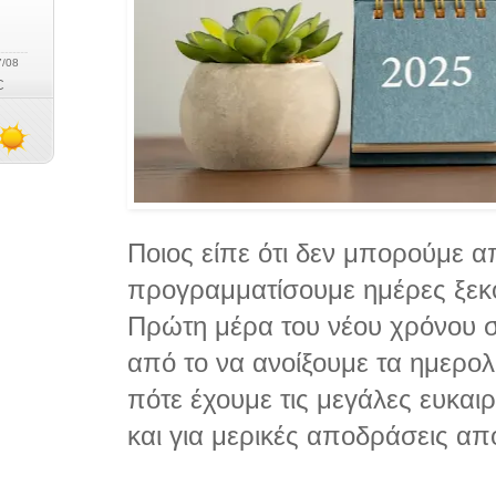
Ποιος είπε ότι δεν μπορούμε 
προγραμματίσουμε ημέρες ξεκ
Πρώτη μέρα του νέου χρόνου σ
από το να ανοίξουμε τα ημερολ
πότε έχουμε τις μεγάλες ευκαιρ
και για μερικές αποδράσεις από