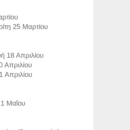
αρτίου
ρίτη 25 Μαρτίου
ή 18 Απριλίου
0 Απριλίου
1 Απριλίου
 1 Μαΐου