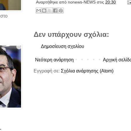
Αναρτήθηκε από
nonews-NEWS
στις
20:30
 στο
Δεν υπάρχουν σχόλια:
Δημοσίευση σχολίου
Νεότερη ανάρτηση
Αρχική σελίδ
Εγγραφή σε:
Σχόλια ανάρτησης (Atom)
.