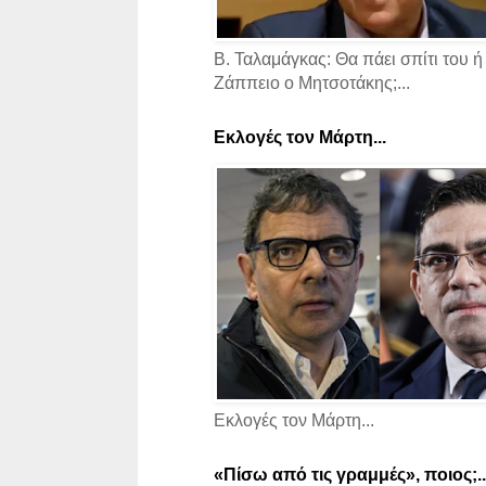
Β. Ταλαμάγκας: Θα πάει σπίτι του ή
Ζάππειο ο Μητσοτάκης;...
Εκλογές τον Μάρτη...
Εκλογές τον Μάρτη...
«Πίσω από τις γραμμές», ποιος;..