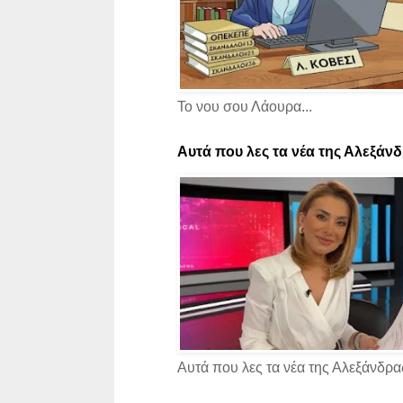
Το νου σου Λάουρα...
Αυτά που λες τα νέα της Αλεξάνδρ
Αυτά που λες τα νέα της Αλεξάνδρας