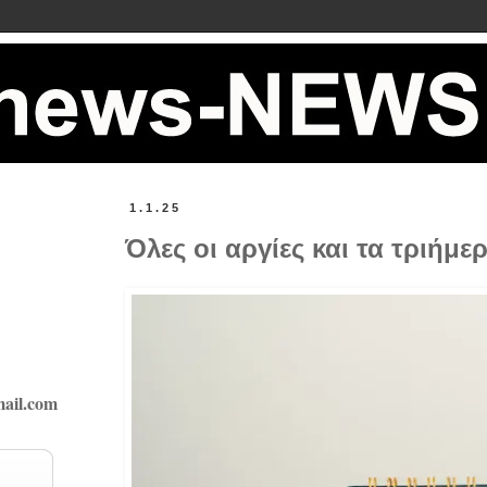
1.1.25
Όλες οι αργίες και τα τριήμερ
ail.com