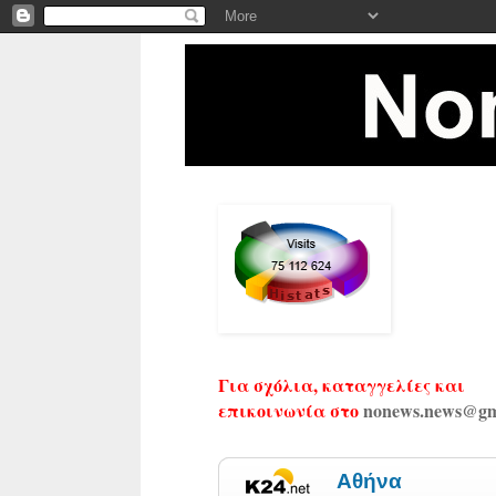
Για σχόλια, καταγγελίες και
επικοινωνία στο
nonews.news@gm