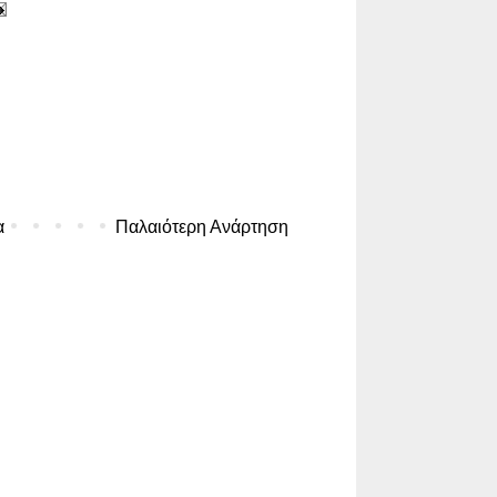
α
Παλαιότερη Ανάρτηση