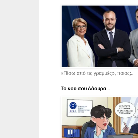
«Πίσω από τις γραμμές», ποιος;...
Το νου σου Λάουρα...