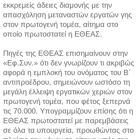
εκκρεμείς άδειες διαμονής με την
απασχόληση μεταναστών εργατών γης
στον πρωτογενή τομέα, αίτημα στο
οποίο πρωτοστατεί η ΕΘΕΑΣ.
Πηγές της ΕΘΕΑΣ επισημαίνουν στην
«Εφ.Συν.» ότι δεν γνωρίζουν τι ακριβώς
αφορά η εμπλοκή του ονόματος του Β΄
αντιπροέδρου, σημειώνουν ωστόσο τη
μεγάλη έλλειψη εργατικών χεριών στον
πρωτογενή τομέα, που φέτος ξεπερνά
τις 70.000. Υπογραμμίζουν επίσης ότι η
ΕΘΕΑΣ πρωτοστατεί με παρεμβάσεις
σε όλα τα υπουργεία, προωθώντας στο