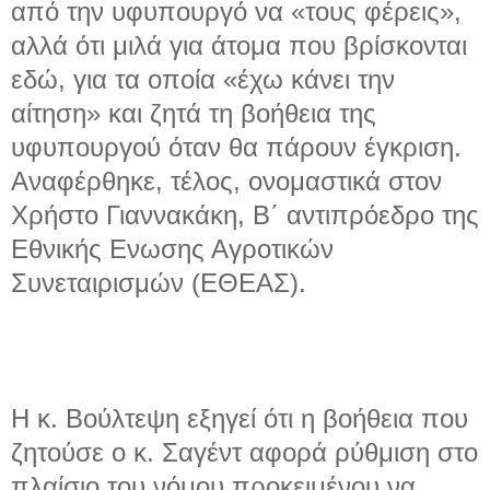
από την υφυπουργό να «τους φέρεις»,
αλλά ότι μιλά για άτομα που βρίσκονται
εδώ, για τα οποία «έχω κάνει την
αίτηση» και ζητά τη βοήθεια της
υφυπουργού όταν θα πάρουν έγκριση.
Αναφέρθηκε, τέλος, ονομαστικά στον
Χρήστο Γιαννακάκη, Β΄ αντιπρόεδρο της
Εθνικής Ενωσης Αγροτικών
Συνεταιρισμών (ΕΘΕΑΣ).
Η κ. Βούλτεψη εξηγεί ότι η βοήθεια που
ζητούσε ο κ. Σαγέντ αφορά ρύθμιση στο
πλαίσιο του νόμου προκειμένου να