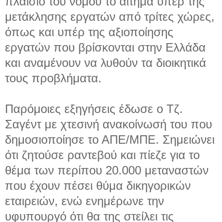
πλαίσιο του νόμου το αίτημα υπέρ της
μετάκλησης εργατών από τρίτες χώρες,
όπως και υπέρ της αξιοποίησης
εργατών που βρίσκονται στην Ελλάδα
και αναμένουν να λυθούν τα διοικητικά
τους προβλήματα.
Παρόμοιες εξηγήσεις έδωσε ο Τζ.
Σαγέντ με χτεσινή ανακοίνωσή του που
δημοσιοποίησε το ΑΠΕ/ΜΠΕ. Σημειώνει
ότι ζητούσε ραντεβού και πίεζε για το
θέμα των περίπου 20.000 μεταναστών
που έχουν πέσει θύμα δικηγορικών
εταιρειών, ενώ ενημέρωνε την
υφυπουργό ότι θα της στείλει τις