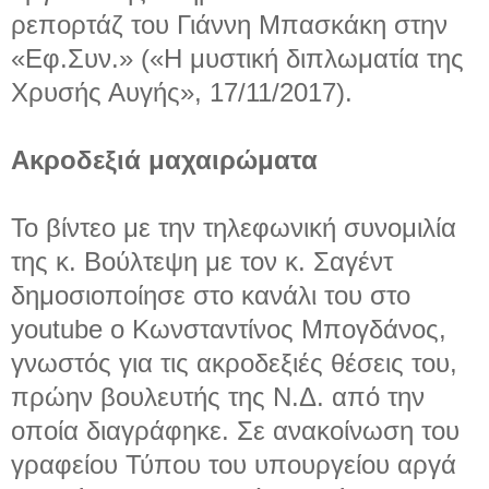
ρεπορτάζ του Γιάννη Μπασκάκη στην
«Εφ.Συν.» («Η μυστική διπλωματία της
Χρυσής Αυγής», 17/11/2017).
Ακροδεξιά μαχαιρώματα
Το βίντεο με την τηλεφωνική συνομιλία
της κ. Βούλτεψη με τον κ. Σαγέντ
δημοσιοποίησε στο κανάλι του στο
youtube o Κωνσταντίνος Μπογδάνος,
γνωστός για τις ακροδεξιές θέσεις του,
πρώην βουλευτής της Ν.Δ. από την
οποία διαγράφηκε. Σε ανακοίνωση του
γραφείου Τύπου του υπουργείου αργά