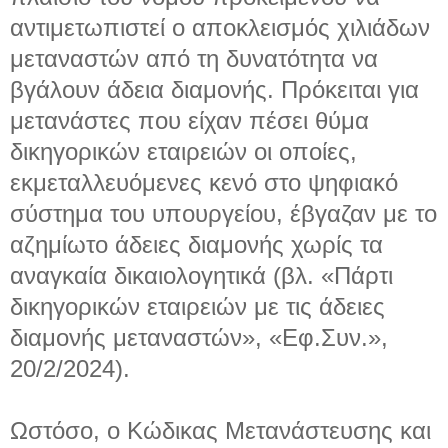
αντιμετωπιστεί ο αποκλεισμός χιλιάδων
μεταναστών από τη δυνατότητα να
βγάλουν άδεια διαμονής. Πρόκειται για
μετανάστες που είχαν πέσει θύμα
δικηγορικών εταιρειών οι οποίες,
εκμεταλλευόμενες κενό στο ψηφιακό
σύστημα του υπουργείου, έβγαζαν με το
αζημίωτο άδειες διαμονής χωρίς τα
αναγκαία δικαιολογητικά (βλ. «Πάρτι
δικηγορικών εταιρειών με τις άδειες
διαμονής μεταναστών», «Εφ.Συν.»,
20/2/2024).
Ωστόσο, ο Κώδικας Μετανάστευσης και