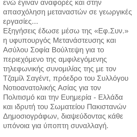
ενώ έγιναν αναφορές και στην
απασχόληση μεταναστών σε γεωργικές
εργασίες...
Eξηγήσεις έδωσε μέσω της «Εφ.Συν.»
η υφυπουργός Μετανάστευσης και
Ασύλου Σοφία Βούλτεψη για το
περιεχόμενο της αμφιλεγόμενης
τηλεφωνικής συνομιλίας της με τον
Τζαμίλ Σαγέντ, πρόεδρο του Συλλόγου
Νοτιοανατολικής Ασίας για τον
Πολιτισμό και την Ευημερία - Ελλάδα
και ιδρυτή του Σωματείου Πακιστανών
Δημοσιογράφων, διαψεύδοντας κάθε
υπόνοια για ύποπτη συναλλαγή.