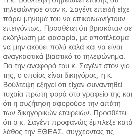
τηλεφώνησε στον κ. Σαγέντ επειδή είχε
πάρει μήνυμά του να επικοινωνήσουν
επειγόντως. Προσθέτει ότι βρισκόταν σε
εκδήλωση με φασαρία, με αποτέλεσμα
να μην ακούει πολύ καλά και να είναι
αναγκαστικά βιαστικό το τηλεφώνημα.
Για την αναφορά του κ. Σαγέντ στον γιο
της, ο οποίος είναι δικηγόρος, η κ.
Βούλτεψη εξηγεί ότι είχαν συναντηθεί
τυχαία πρώτη φορά στο γραφείο της και
ότι η συζήτηση αφορούσε την απάτη
των δικηγορικών εταιρειών. Προσθέτει
ότι ο κ. Σαγέντ προφανώς έμπλεξε κατά
λάθος την ΕΘΕΑΣ, συγχέοντας τις