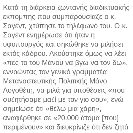
Κατά τη διάρκεια ζωντανής διαδικτυακής
εκπομπής που συμπαρουσίαζε ο κ.
Σαγέντ, χτύπησε το τηλέφωνό του. Ο κ.
Σαγέντ ενημέρωσε ότι ήταν η
υφυπουργός και σηκώθηκε να μιλήσει
εκτός κάδρου. Ακούστηκε όμως να λέει
«πες το του Μάνου να βγω να τον δω»,
εννοώντας τον γενικό γραμματέα
Μεταναστευτικής Πολιτικής Μάνο
Λογοθέτη, να μιλά για υποθέσεις «που
συζητήσαμε μαζί με τον γιο σου», ενώ
σημείωσε ότι «θέλω μια χάρη»,
αναφέρθηκε σε «20.000 άτομα [που]
περιμένουν» και διευκρίνιζε ότι δεν ζητά