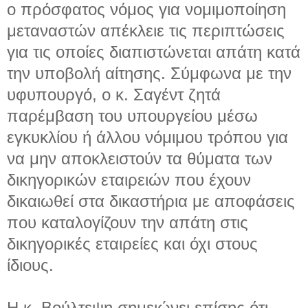
ο πρόσφατος νόμος για νομιμοποίηση
μεταναστών απέκλειε τις περιπτώσεις
για τις οποίες διαπιστώνεται απάτη κατά
την υποβολή αίτησης. Σύμφωνα με την
υφυπουργό, ο κ. Σαγέντ ζητά
παρέμβαση του υπουργείου μέσω
εγκυκλίου ή άλλου νόμιμου τρόπου για
να μην αποκλειστούν τα θύματα των
δικηγορικών εταιρειών που έχουν
δικαιωθεί στα δικαστήρια με αποφάσεις
που καταλογίζουν την απάτη στις
δικηγορικές εταιρείες και όχι στους
ίδιους.
Η κ. Βούλτεψη σημειώνει επίσης ότι