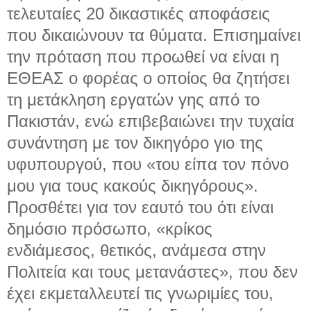
τελευταίες 20 δικαστικές αποφάσεις
που δικαιώνουν τα θύματα. Επισημαίνει
την πρόταση που προωθεί να είναι η
ΕΘΕΑΣ ο φορέας ο οποίος θα ζητήσει
τη μετάκληση εργατών γης από το
Πακιστάν, ενώ επιβεβαιώνει την τυχαία
συνάντηση με τον δικηγόρο γιο της
υφυπουργού, που «του είπα τον πόνο
μου για τους κακούς δικηγόρους».
Προσθέτει για τον εαυτό του ότι είναι
δημόσιο πρόσωπο, «κρίκος
ενδιάμεσος, θετικός, ανάμεσα στην
Πολιτεία και τους μετανάστες», που δεν
έχει εκμεταλλευτεί τις γνωριμίες του,