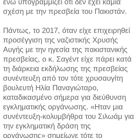
ενώ υπογραμμίζει ότι δεν έχει καμία
σχέση με την πρεσβεία του Πακιστάν.
Πάντως, το 2017, όταν είχε επιχειρηθεί
προσέγγιση της ναζιστικής Χρυσής
Αυγής με την ηγεσία της πακιστανικής
πρεσβείας, ο κ. Σαγέντ είχε πάρει κατά
τη διάρκεια εκδήλωσης της πρεσβείας
συνέντευξη από τον τότε χρυσαυγίτη
βουλευτή Ηλία Παναγιώταρο,
καταδικασμένο σήμερα για διεύθυνση
εγκληματικής οργάνωσης. «Ηταν μια
συνέντευξη-κολυμβήθρα του Σιλωάμ για
την εγκληματική δράση της
οργάνωσης» σημείωνε τότε το