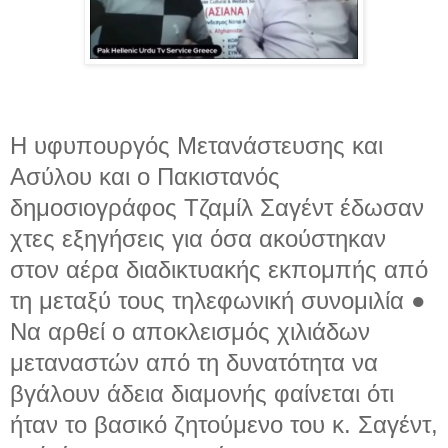
Η υφυπουργός Μετανάστευσης και
Ασύλου και ο Πακιστανός
δημοσιογράφος Τζαμίλ Σαγέντ έδωσαν
χτες εξηγήσεις για όσα ακούστηκαν
στον αέρα διαδικτυακής εκπομπής από
τη μεταξύ τους τηλεφωνική συνομιλία ●
Να αρθεί ο αποκλεισμός χιλιάδων
μεταναστών από τη δυνατότητα να
βγάλουν άδεια διαμονής φαίνεται ότι
ήταν το βασικό ζητούμενο του κ. Σαγέντ,