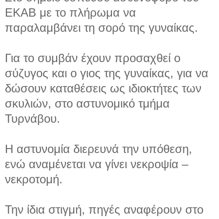
ΕΚΑΒ με το πλήρωμα να
παραλαμβάνει τη σορό της γυναίκας.
Για το συμβάν έχουν προσαχθεί ο
σύζυγος και ο γιος της γυναίκας, για να
δώσουν καταθέσεις ως ιδιοκτήτες των
σκυλιών, στο αστυνομικό τμήμα
Τυρνάβου.
Η αστυνομία διερευνά την υπόθεση,
ενώ αναμένεται να γίνει νεκροψία –
νεκροτομή.
Την ίδια στιγμή, πηγές αναφέρουν στο