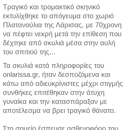
Tραγικό και τρομακτικό σκηνικό
εκτυλίχθηκε το απόγευμα στο χωριό
Πλατανούλια της Λάρισας, με 70χρονη
να πέφτει νεκρή μετά την επίθεση που
δέχτηκε από σκυλιά μέσα στην αυλή
του σπιτιού της...
Τα σκυλιά κατά πληροφορίες του
οnlarissa.gr, ήταν δεσποζόμενα και
κάτω από αδιευκρίνιστες μέχρι στιγμής
συνθήκες επιτέθηκαν στην άτυχη
γυναίκα και την κατασπάραξαν με
αποτέλεσμα να βρει τραγικό θάνατο.
Στο σημείο έσπευσε ασθενοφόρο του