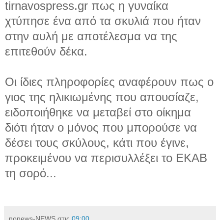
tirnavospress.gr πως η γυναίκα
χτύπησε ένα από τα σκυλιά που ήταν
στην αυλή με αποτέλεσμα να της
επιτεθούν δέκα.
Οι ίδιες πληροφορίες αναφέρουν πως ο
γιος της ηλικιωμένης που απουσίαζε,
ειδοποιήθηκε να μεταβεί στο οίκημα
διότι ήταν ο μόνος που μπορούσε να
δέσει τους σκύλους, κάτι που έγινε,
προκειμένου να περισυλλέξει το ΕΚΑΒ
τη σορό...
nonews-NEWS
στις
09:00