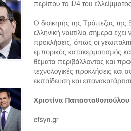
περίπου το 1/4 του ελλείμματο
Ο διοικητής της Τράπεζας της 
ελληνική ναυτιλία σήμερα έχει 
προκλήσεις, όπως οι γεωπολιτι
εμπορικός κατακερματισμός κα
θέματα περιβάλλοντος και πράσ
τεχνολογικές προκλήσεις και α
εκπαίδευση και επανακατάρτισ
.
Χριστίνα Παπασταθοπούλου
efsyn.gr