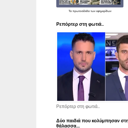
Τα
πρωτοσέλιδα
των εφημερίδων
Ρεπόρτερ στη φωτιά..
Ρεπόρτερ στη φωτιά..
Δύο παιδιά που κολύμπησαν στη
θάλασσα...