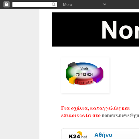
Για σχόλια, καταγγελίες και
επικοινωνία στο
nonews.news@gm