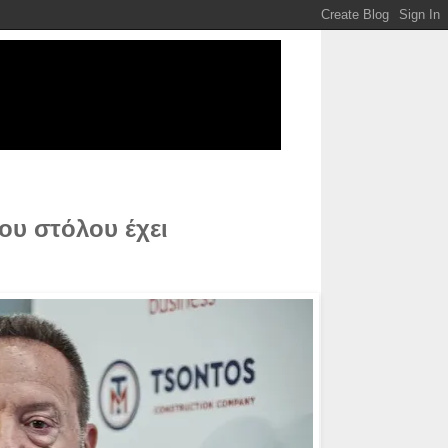
ου στόλου έχει