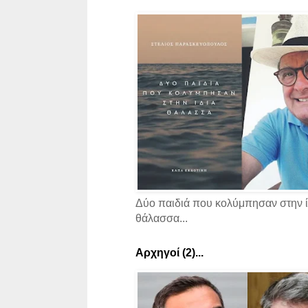
Δύο παιδιά που κολύμπησαν στην ί
θάλασσα...
Αρχηγοί (2)...