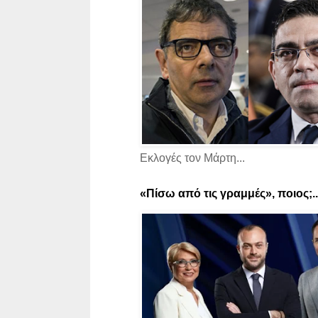
Εκλογές τον Μάρτη...
«Πίσω από τις γραμμές», ποιος;..