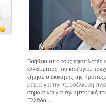
Βοήθεια από τους εφοπλιστές 
ελλείμματος του ισοζυγίου τρ
ζήτησε ο διοικητής της Τράπεζ
μέτρα για την προσέλκυση πλο
σημαία και για την εμπορική το
Ελλάδα...