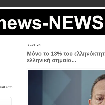
3.10.24
Μόνο το 13% του ελληνόκτητ
ελληνική σημαία...
ail.com