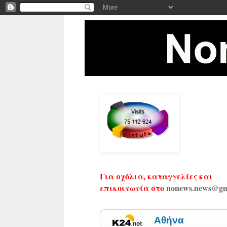
Για σχόλια, καταγγελίες και
επικοινωνία στο
nonews.news@gm