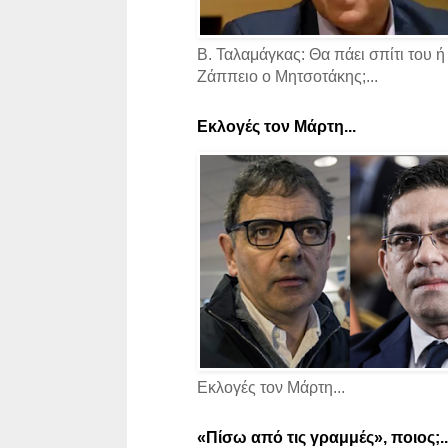
Β. Ταλαμάγκας: Θα πάει σπίτι του ή
Ζάππειο ο Μητσοτάκης;...
Εκλογές τον Μάρτη...
Εκλογές τον Μάρτη...
«Πίσω από τις γραμμές», ποιος;..