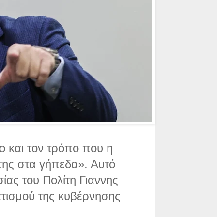
ο και τον τρόπο που η
 της στα γήπεδα». Αυτό
ίας του Πολίτη Γιαννης
τισμού της κυβέρνησης