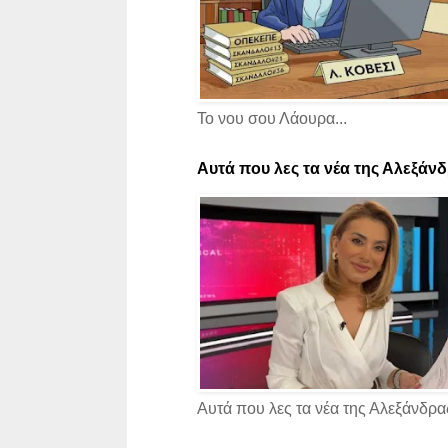
Το νου σου Λάουρα...
Αυτά που λες τα νέα της Αλεξάνδρ
Αυτά που λες τα νέα της Αλεξάνδρας