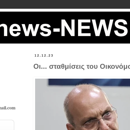
12.12.23
Οι... σταθμίσεις του Οικονόμο
ail.com