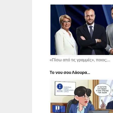
«Πίσω από τις γραμμές», ποιος;...
Το νου σου Λάουρα...