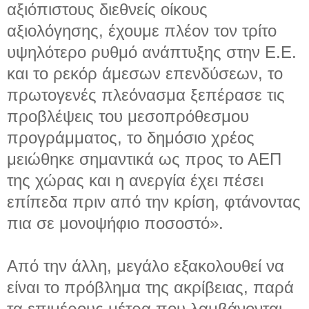
αξιόπιστους διεθνείς οίκους
αξιολόγησης, έχουμε πλέον τον τρίτο
υψηλότερο ρυθμό ανάπτυξης στην Ε.Ε.
και το ρεκόρ άμεσων επενδύσεων, το
πρωτογενές πλεόνασμα ξεπέρασε τις
προβλέψεις του μεσοπρόθεσμου
προγράμματος, το δημόσιο χρέος
μειώθηκε σημαντικά ως προς το ΑΕΠ
της χώρας και η ανεργία έχει πέσει
επίπεδα πριν από την κρίση, φτάνοντας
πια σε μονοψήφιο ποσοστό».
Από την άλλη, μεγάλο εξακολουθεί να
είναι το πρόβλημα της ακρίβειας, παρά
τα επιμέρους μέτρα που λαμβάνονται.