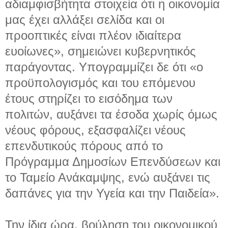
αδιαμφισβήτητα στοιχεία ότι η οικονομία
μας έχει αλλάξει σελίδα και οι
προοπτικές είναι πλέον ιδιαίτερα
ευοίωνες», σημειώνει κυβερνητικός
παράγοντας. Υπογραμμίζει δε ότι «ο
προϋπολογισμός και του επόμενου
έτους στηρίζει το εισόδημα των
πολιτών, αυξάνει τα έσοδα χωρίς όμως
νέους φόρους, εξασφαλίζει νέους
επενδυτικούς πόρους από το
Πρόγραμμα Δημοσίων Επενδύσεων και
το Ταμείο Ανάκαμψης, ενώ αυξάνει τις
δαπάνες για την Υγεία και την Παιδεία».
Την ίδια ώρα, βούληση του οικονομικού