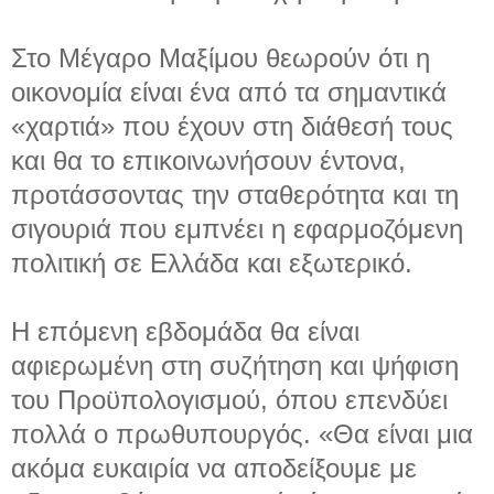
Στο Μέγαρο Μαξίμου θεωρούν ότι η
οικονομία είναι ένα από τα σημαντικά
«χαρτιά» που έχουν στη διάθεσή τους
και θα το επικοινωνήσουν έντονα,
προτάσσοντας την σταθερότητα και τη
σιγουριά που εμπνέει η εφαρμοζόμενη
πολιτική σε Ελλάδα και εξωτερικό.
Η επόμενη εβδομάδα θα είναι
αφιερωμένη στη συζήτηση και ψήφιση
του Προϋπολογισμού, όπου επενδύει
πολλά ο πρωθυπουργός. «Θα είναι μια
ακόμα ευκαιρία να αποδείξουμε με