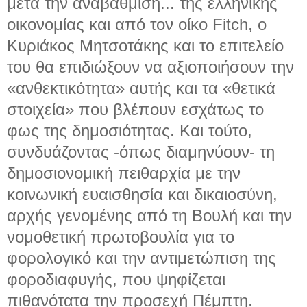
μετά την αναβάθμιση...
της ελληνικής
οικονομίας και από τον οίκο Fitch, ο
Κυριάκος Μητσοτάκης και το επιτελείο
του θα επιδιώξουν να αξιοποιήσουν την
«ανθεκτικότητα» αυτής και τα «θετικά
στοιχεία» που βλέπουν εσχάτως το
φως της δημοσιότητας. Και τούτο,
συνδυάζοντας -όπως διαμηνύουν- τη
δημοσιονομική πειθαρχία με την
κοινωνική ευαισθησία και δικαιοσύνη,
αρχής γενομένης από τη Βουλή και την
νομοθετική πρωτοβουλία για το
φορολογικό και την αντιμετώπιση της
φοροδιαφυγής, που ψηφίζεται
πιθανότατα την προσεχή Πέμπτη.