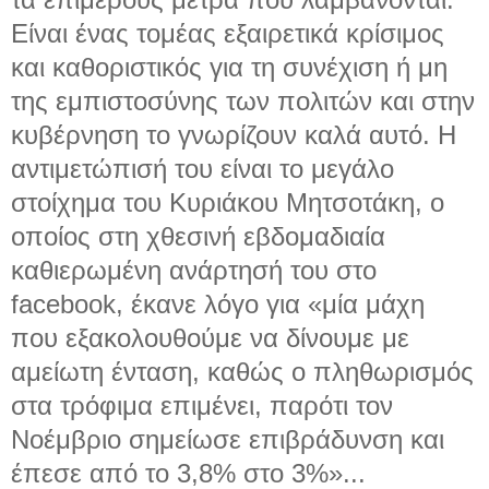
Είναι ένας τομέας εξαιρετικά κρίσιμος
και καθοριστικός για τη συνέχιση ή μη
της εμπιστοσύνης των πολιτών και στην
κυβέρνηση το γνωρίζουν καλά αυτό. Η
αντιμετώπισή του είναι το μεγάλο
στοίχημα του Κυριάκου Μητσοτάκη, ο
οποίος στη χθεσινή εβδομαδιαία
καθιερωμένη ανάρτησή του στο
facebook, έκανε λόγο για «μία μάχη
που εξακολουθούμε να δίνουμε με
αμείωτη ένταση, καθώς ο πληθωρισμός
στα τρόφιμα επιμένει, παρότι τον
Νοέμβριο σημείωσε επιβράδυνση και
έπεσε από το 3,8% στο 3%»...