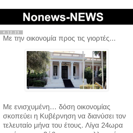
4.12.23
Με την οικονομία προς τις γιορτές...
Με ενισχυμένη… δόση οικονομίας
σκοπεύει η Κυβέρνηση να διανύσει τον
τελευταίο μήνα του έτους. Λίγα 24ωρα