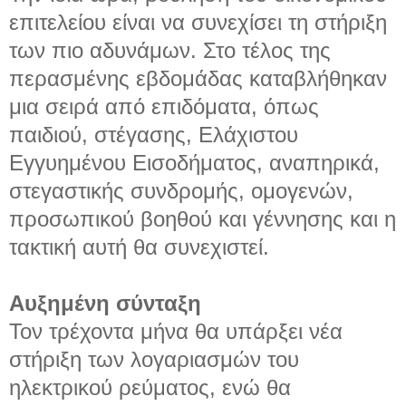
επιτελείου είναι να συνεχίσει τη στήριξη
των πιο αδυνάμων. Στο τέλος της
περασμένης εβδομάδας καταβλήθηκαν
μια σειρά από επιδόματα, όπως
παιδιού, στέγασης, Ελάχιστου
Εγγυημένου Εισοδήματος, αναπηρικά,
στεγαστικής συνδρομής, ομογενών,
προσωπικού βοηθού και γέννησης και η
τακτική αυτή θα συνεχιστεί.
Αυξημένη σύνταξη
Τον τρέχοντα μήνα θα υπάρξει νέα
στήριξη των λογαριασμών του
ηλεκτρικού ρεύματος, ενώ θα