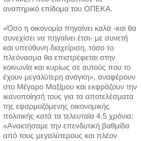
αναπηρικό επίδομα του ΟΠΕΚΑ.
«Όσο η οικονομία πηγαίνει καλά -και θα
συνεχίσει να πηγαίνει έτσι- με συνετή
και υπεύθυνη διαχείριση, τόσο το
πλεόνασμα θα επιστρέφεται στην
κοινωνία και κυρίως σε αυτούς που το
έχουν μεγαλύτερη ανάγκη», αναφέρουν
στο Μέγαρο Μαξίμου και εκφράζουν την
ικανοποίησή τους για τα αποτελέσματα
της εφαρμοζόμενης οικονομικής
πολιτικής κατά τα τελευταία 4,5 χρόνια:
«Ανακτήσαμε την επενδυτική βαθμίδα
από τους μεγαλύτερους και πλέον