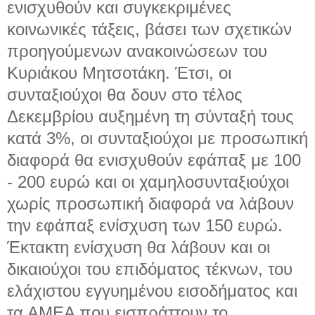
ενισχυθούν και συγκεκριμένες
κοινωνικές τάξεις, βάσει των σχετικών
προηγούμενων ανακοινώσεων του
Κυριάκου Μητσοτάκη. Έτσι, οι
συνταξιούχοι θα δουν στο τέλος
Δεκεμβρίου αυξημένη τη σύνταξή τους
κατά 3%, οι συνταξιούχοι με προσωπική
διαφορά θα ενισχυθούν εφάπαξ με 100
- 200 ευρώ και οι χαμηλοσυνταξιούχοι
χωρίς προσωπική διαφορά να λάβουν
την εφάπαξ ενίσχυση των 150 ευρώ.
Έκτακτη ενίσχυση θα λάβουν και οι
δικαιούχοι του επιδόματος τέκνων, του
ελάχιστου εγγυημένου εισοδήματος και
τα ΑΜΕΑ που εισπράττουν το