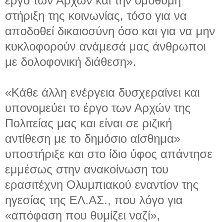
έργο των Αρχών και την ομόθυμη
στήριξη της κοινωνίας, τόσο για να
αποδοθεί δικαιοσύνη όσο και για να μην
κυκλοφορούν ανάμεσά μας άνθρωποι
με δολοφονική διάθεση».
«Κάθε άλλη ενέργεια δυσχεραίνει και
υπονομεύει το έργο των Αρχών της
Πολιτείας μας και είναι σε ριζική
αντίθεση με το δημόσιο αίσθημα»
υποστήριξε και στο ίδιο ύφος απάντησε
εμμέσως στην ανακοίνωση του
ερασιτέχνη Ολυμπιακού εναντίον της
ηγεσίας της ΕΛ.ΑΣ., που λόγο για
«απόφαση που θυμίζει ναζί»,