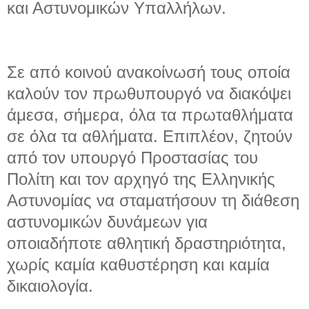
και Αστυνομικών Υπαλλήλων.
Σε από κοινού ανακοίνωσή τους οποία
καλούν τον πρωθυπουργό να διακόψει
άμεσα, σήμερα, όλα τα πρωταθλήματα
σε όλα τα αθλήματα. Επιπλέον, ζητούν
από τον υπουργό Προστασίας του
Πολίτη και τον αρχηγό της Ελληνικής
Αστυνομίας να σταματήσουν τη διάθεση
αστυνομικών δυνάμεων για
οποιαδήποτε αθλητική δραστηριότητα,
χωρίς καμία καθυστέρηση και καμία
δικαιολογία.