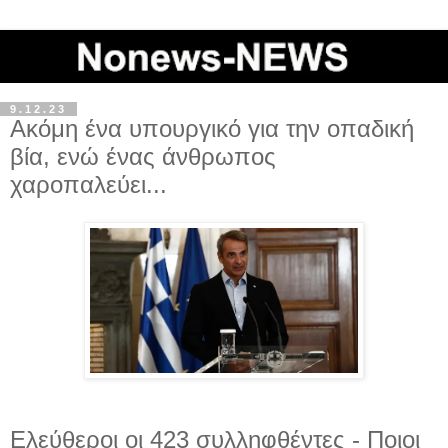
9.12.23
Ακόμη ένα υπουργικό για την οπαδική
βία, ενώ ένας άνθρωπος
χαροπαλεύει...
Ελεύθεροι οι 423 συλληφθέντες - Ποιοι