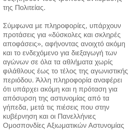
της Πολιτείας.
Σύμφωνα με πληροφορίες, υπάρχουν
προτάσεις για «δύσκολες και σκληρές
αποφάσεις», αφήνοντας ανοιχτό ακόμη
και το ενδεχόμενο για διεξαγωγή των
αγώνων σε όλα τα αθλήματα χωρίς
φιλάθλους έως το τέλος της αγωνιστικής
περιόδου. Άλλη πληροφορία αναφέρει
ότι υπάρχει ακόμη και η πρόταση για
απόσυρση της αστυνομίας από τα
γήπεδα, μετά τις πιέσεις που στην
κυβέρνηση και οι Πανελλήνιες
Ομοσπονδίες Αξιωματικών Αστυνομίας