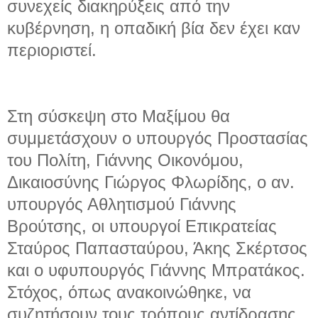
συνεχείς διακηρύξεις από την
κυβέρνηση, η οπαδική βία δεν έχει καν
περιοριστεί.
Στη σύσκεψη στο Μαξίμου θα
συμμετάσχουν ο υπουργός Προστασίας
του Πολίτη, Γιάννης Οικονόμου,
Δικαιοσύνης Γιώργος Φλωρίδης, ο αν.
υπουργός Αθλητισμού Γιάννης
Βρούτσης, οι υπουργοί Επικρατείας
Σταύρος Παπασταύρου, Άκης Σκέρτσος
και ο υφυπουργός Γιάννης Μπρατάκος.
Στόχος, όπως ανακοινώθηκε, να
συζητήσουν τους τρόπους αντίδρασης