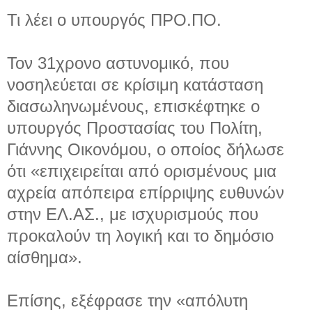
Τι λέει ο υπουργός ΠΡΟ.ΠΟ.
Τον 31χρονο αστυνομικό, που
νοσηλεύεται σε κρίσιμη κατάσταση
διασωληνωμένους, επισκέφτηκε ο
υπουργός Προστασίας του Πολίτη,
Γιάννης Οικονόμου, ο οποίος δήλωσε
ότι «επιχειρείται από ορισμένους μια
αχρεία απόπειρα επίρριψης ευθυνών
στην ΕΛ.ΑΣ., με ισχυρισμούς που
προκαλούν τη λογική και το δημόσιο
αίσθημα».
Επίσης, εξέφρασε την «απόλυτη