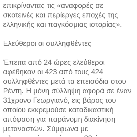
επικρίνοντας τις «αναφορές σε
σκοτεινές και περίεργες εποχές της
ελληνικής και παγκόσμιας ιστορίας».
Ελεύθεροι οι συλληφθέντες
Έπειτα από 24 ώρες ελεύθεροι
αφέθηκαν οι 423 από τους 424
συλληφθέντες μετά τα επεισόδια στου
Ρέντη. Η μόνη σύλληψη αφορά σε έναν
31χρονο Γεωργιανό, εις βάρος του
οποίου εκκρεμούσε καταδικαστική
απόφαση για παράνομη διακίνηση
μεταναστών. Σύμφωνα με