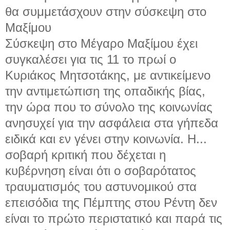
θα συμμετάσχουν στην σύσκεψη στο
Μαξίμου
Σύσκεψη στο Μέγαρο Μαξίμου έχει
συγκαλέσει για τις 11 το πρωί ο
Κυριάκος Μητσοτάκης, με αντικείμενο
την αντιμετώπιση της οπαδικής βίας,
την ώρα που το σύνολο της κοινωνίας
ανησυχεί για την ασφάλεια στα γήπεδα
ειδικά και εν γένει στην κοινωνία. Η...
σοβαρή κριτική που δέχεται η
κυβέρνηση είναι ότι ο σοβαρότατος
τραυματισμός του αστυνομικού στα
επεισόδια της Πέμπτης στου Ρέντη δεν
είναι το πρώτο περιστατικό και παρά τις