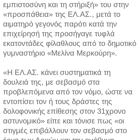
εμπιστοσύνη και τη στήριξή» του στην
«προσπάθεια» της ΕΛ.ΑΣ., μετά το
αιματηρό γεγονός παρότι κατά την
επιχείρησή της προσήγαγε τυφλά
εκατοντάδες φίλαθλους από το δημοτικό
γυμναστήριο «Μελίνα Μερκούρη».
«Η ΕΛ.ΑΣ. κάνει συστηματικά τη
δουλειά της, με σεβασμό στα
προβλεπόμενα από τον νόμο, ώστε να
εντοπίσει τον ή τους δράστες της
δολοφονικής επίθεσης στον 31χρονο
αστυνομικό» είπε και τόνισε πως «οι
στιγμές επιβάλλουν τον σεβασμό στο