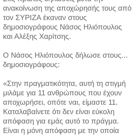
ανακοίνωση της αποχώρησής τους από
τον ΣΥΡΙΖΑ έκαναν στους
δημοσιογράφους Νάσος Ηλιόπουλος
και Αλέξης Χαρίτσης.
Ο Νάσος Ηλιόπουλος δήλωσε στους...
δημοσιογράφους:
«Στην πραγματικότητα, αυτή τη στιγμή
μιλάμε για 11 ανθρώπους που έχουν
αποχωρήσει, οπότε ναι, είμαστε 11.
Καταλαβαίνετε ότι δεν είναι εύκολη
απόφαση για εμάς αυτό το πράγμα.
Είναι η μόνη απόφαση με την οποία