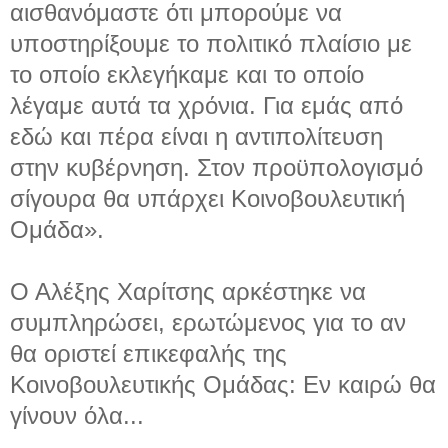
αισθανόμαστε ότι μπορούμε να
υποστηρίξουμε το πολιτικό πλαίσιο με
το οποίο εκλεγήκαμε και το οποίο
λέγαμε αυτά τα χρόνια. Για εμάς από
εδώ και πέρα είναι η αντιπολίτευση
στην κυβέρνηση. Στον προϋπολογισμό
σίγουρα θα υπάρχει Κοινοβουλευτική
Ομάδα».
Ο Αλέξης Χαρίτσης αρκέστηκε να
συμπληρώσει, ερωτώμενος για το αν
θα οριστεί επικεφαλής της
Κοινοβουλευτικής Ομάδας: Εν καιρώ θα
γίνουν όλα...