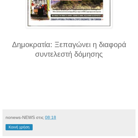
Δημοκρατία: Ξεπαγώνει η διαφορά
συντελεστή δόμησης
nonews-NEWS
στις
08:18
Κοινή χρήση