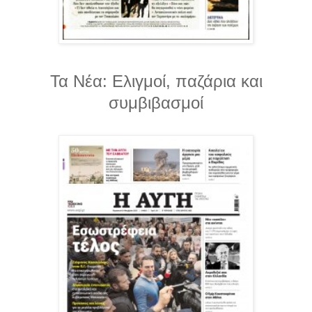
Τα Νέα: Ελιγμοί, παζάρια και
συμβιβασμοί