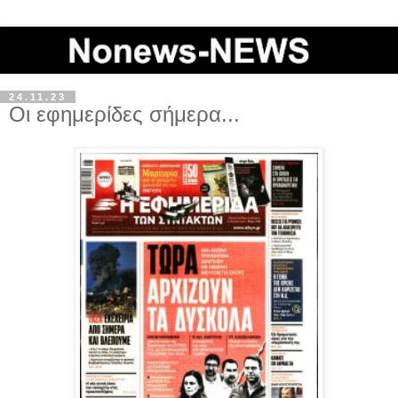
24.11.23
Οι εφημερίδες σήμερα...