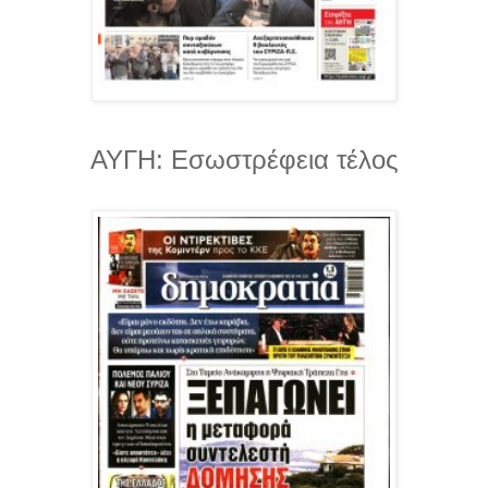
ΑΥΓΗ: Εσωστρέφεια τέλος