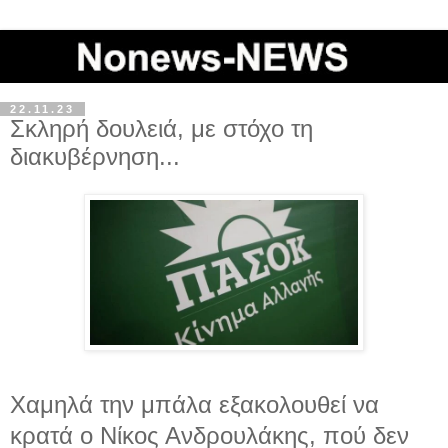
22.11.23
Σκληρή δουλειά, με στόχο τη
διακυβέρνηση...
Χαμηλά την μπάλα εξακολουθεί να
κρατά ο Νίκος Ανδρουλάκης, πού δεν