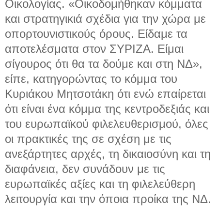
Οικολογίας. «Οικοδομήθηκαν κόμματα
και στρατηγικιά σχέδια για την χώρα με
οπορτουνιστικούς όρους. Είδαμε τα
αποτελέσματα στον ΣΥΡΙΖΑ. Είμαι
σίγουρος ότι θα τα δούμε και στη ΝΔ»,
είπε, κατηγορώντας το κόμμα του
Κυριάκου Μητσοτάκη ότι ενώ επαίρεται
ότι είναι ένα κόμμα της κεντροδεξιάς και
του ευρωπαϊκού φιλελευθερισμού, όλες
οι πρακτικές της σε σχέση με τις
ανεξάρτητες αρχές, τη δικαιοσύνη και τη
διαφάνεια, δεν συνάδουν με τις
ευρωπαϊκές αξίες και τη φιλελεύθερη
λειτουργία και την όποια προίκα της ΝΔ.