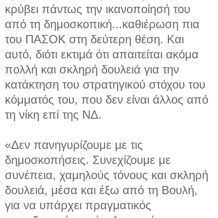
κρύβει πάντως την ικανοποίησή του
από τη δημοσκοπική...
καθιέρωση πια
του ΠΑΣΟΚ στη δεύτερη θέση. Και
αυτό, διότι εκτιμά ότι απαιτείται ακόμα
πολλή και σκληρή δουλειά για την
κατάκτηση του στρατηγικού στόχου του
κόμματός του, που δεν είναι άλλος από
τη νίκη επί της ΝΔ.
«Δεν πανηγυρίζουμε με τις
δημοσκοπήσεις. Συνεχίζουμε με
συνέπεια, χαμηλούς τόνους και σκληρή
δουλειά, μέσα και έξω από τη Βουλή,
για να υπάρχει πραγματικός