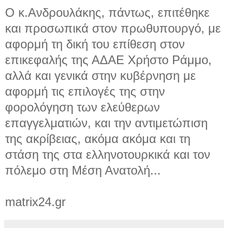
Ο κ.Ανδρουλάκης, πάντως, επιτέθηκε
και προσωπικά στον πρωθυπουργό, με
αφορμή τη δική του επίθεση στον
επικεφαλής της ΑΔΑΕ Χρήστο Ράμμο,
αλλά και γενικά στην κυβέρνηση με
αφορμή τις επιλογές της στην
φορολόγηση των ελεύθερων
επαγγελματιών, και την αντιμετώπιση
της ακρίβειας, ακόμα ακόμα και τη
στάση της στα ελληνοτουρκικά και τον
πόλεμο στη Μέση Ανατολή...
matrix24.gr