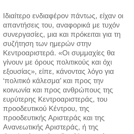
Ιδιαίτερο ενδιαφέρον πάντως, είχαν οι
απαντήσεις του, αναφορικά με τυχόν
συνεργασίες, μια και πρόκειται για τη
συζήτηση των ημερών στην
Κεντροαριστερά. «Οι συμμαχίες θα
γίνουν με όρους πολιτικούς και όχι
εξουσίας», είπε, κάνοντας λόγο για
‘πολιτικό κάλεσμα’ και προς την
κοινωνία και προς ανθρώπους της
ευρύτερης Κεντροαριστεράς, του
προοδευτικού Κέντρου, της
προοδευτικής Αριστεράς και της
Ανανεωτικής Αριστεράς, ή της