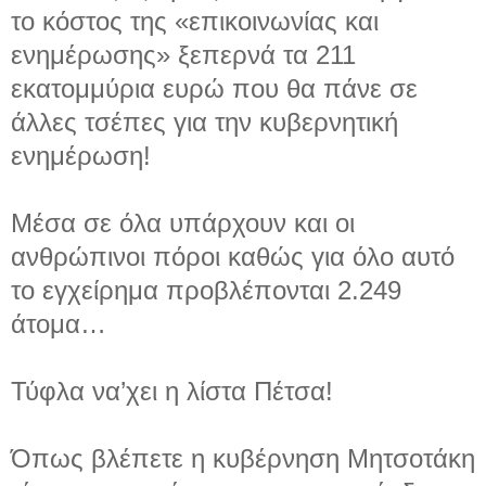
το κόστος της «επικοινωνίας και
ενημέρωσης» ξεπερνά τα 211
εκατομμύρια ευρώ που θα πάνε σε
άλλες τσέπες για την κυβερνητική
ενημέρωση!
Μέσα σε όλα υπάρχουν και οι
ανθρώπινοι πόροι καθώς για όλο αυτό
το εγχείρημα προβλέπονται 2.249
άτομα…
Τύφλα να’χει η λίστα Πέτσα!
Όπως βλέπετε η κυβέρνηση Μητσοτάκη