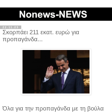
22.11.23
Σκορπάει 211 εκατ. ευρώ για
προπαγάνδα...
Όλα για την προπαγάνδα με τη βούλα