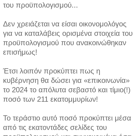
του προϋπολογισμού...
Δεν χρειάζεται να είσαι οικονομολόγος
για να καταλάβεις ορισμένα στοιχεία του
προϋπολογισμού που ανακοινώθηκαν
επισήμως!
Έτσι λοιπόν προκύπτει πως η
κυβέρνηση θα δώσει για «επικοινωνία»
το 2024 το απόλυτα σεβαστό και τίμιο(!)
ποσό των 211 εκατομμυρίων!
Το τεράστιο αυτό ποσό προκύπτει μέσα
από τις εκατοντάδες σελίδες του