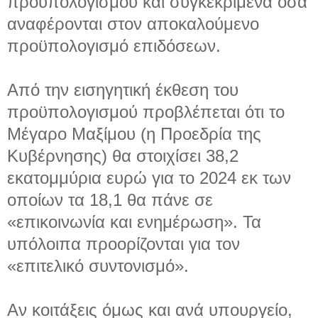
προϋπολογισμού και συγκεκριμένα όσα
αναφέρονται στον αποκαλούμενο
προϋπολογισμό επιδόσεων.
Από την εισηγητική έκθεση του
προϋπολογισμού προβλέπεται ότι το
Μέγαρο Μαξίμου (η Προεδρία της
Κυβέρνησης) θα στοιχίσει 38,2
εκατομμύρια ευρώ για το 2024 εκ των
οποίων τα 18,1 θα πάνε σε
«επικοινωνία και ενημέρωση». Τα
υπόλοιπα προορίζονται για τον
«επιτελικό συντονισμό».
Αν κοιτάξεις όμως και ανά υπουργείο,