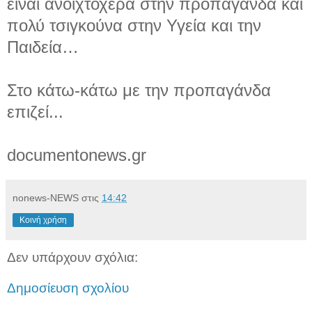
είναι ανοιχτοχέρα στην προπαγάνδα και
πολύ τσιγκούνα στην Υγεία και την
Παιδεία…
Στο κάτω-κάτω με την προπαγάνδα
επιζεί...
documentonews.gr
nonews-NEWS
στις
14:42
Κοινή χρήση
Δεν υπάρχουν σχόλια:
Δημοσίευση σχολίου