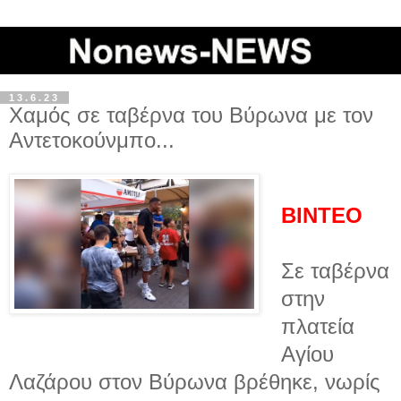
13.6.23
Χαμός σε ταβέρνα του Βύρωνα με τον
Αντετοκούνμπο...
ΒΙΝΤΕΟ
Σε ταβέρνα
στην
πλατεία
Αγίου
Λαζάρου στον Βύρωνα βρέθηκε, νωρίς