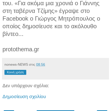
του. «Για ακόμα μια χρονιά ο Γιάννης
στη ταβέρνα Τζίμης» έγραψε στο
Facebook ο Γιώργος Μητρόπουλος ο
οποίος δημοσίευσε και το ακόλουθο
βίντεο...
protothema.gr
nonews-NEWS
στις
08:56
Κοινή χρήση
Δεν υπάρχουν σχόλια:
Δημοσίευση σχολίου