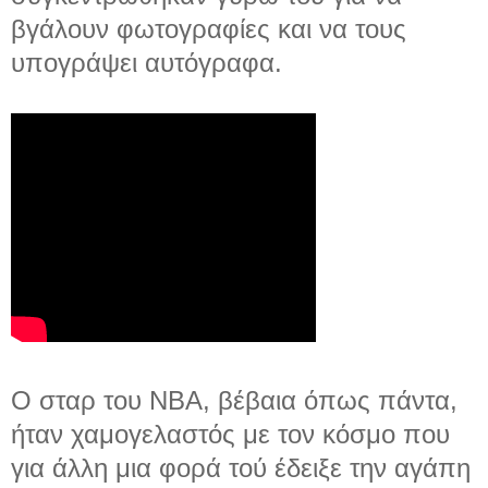
βγάλουν φωτογραφίες και να τους
υπογράψει αυτόγραφα.
O σταρ του NBA, βέβαια όπως πάντα,
ήταν χαμογελαστός με τον κόσμο που
για άλλη μια φορά τού έδειξε την αγάπη