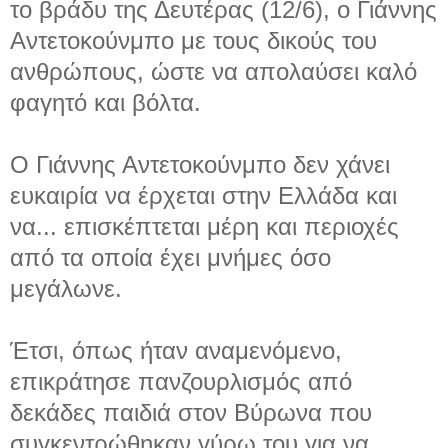
το βράδυ της Δευτέρας (12/6), ο Γιάννης
Αντετοκούνμπο με τους δικούς του
ανθρώπους, ώστε να απολαύσει καλό
φαγητό και βόλτα.
Ο Γιάννης Αντετοκούνμπο δεν χάνει
ευκαιρία να έρχεται στην Ελλάδα και
να...
επισκέπτεται μέρη και περιοχές
από τα οποία έχει μνήμες όσο
μεγάλωνε.
Έτσι, όπως ήταν αναμενόμενο,
επικράτησε πανζουρλισμός από
δεκάδες παιδιά στον Βύρωνα που
συγκεντρώθηκαν γύρω του για να