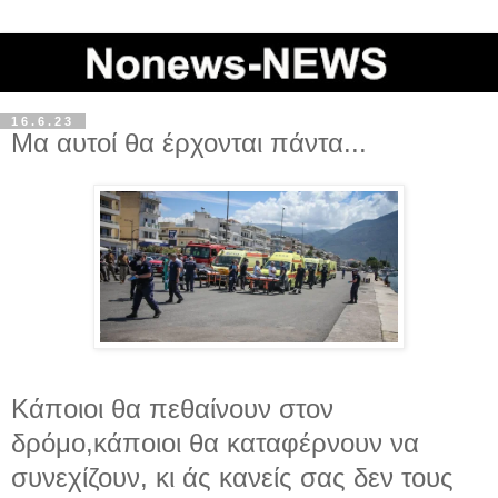
16.6.23
Μα αυτοί θα έρχονται πάντα...
Κάποιοι θα πεθαίνουν στον
δρόμο,κάποιοι θα καταφέρνουν να
συνεχίζουν, κι άς κανείς σας δεν τους