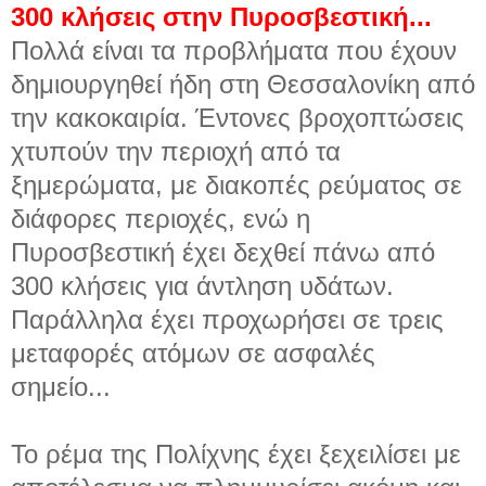
300 κλήσεις στην Πυροσβεστική...
Πολλά είναι τα προβλήματα που έχουν
δημιουργηθεί ήδη στη Θεσσαλονίκη από
την κακοκαιρία. Έντονες βροχοπτώσεις
χτυπούν την περιοχή από τα
ξημερώματα, με διακοπές ρεύματος σε
διάφορες περιοχές, ενώ η
Πυροσβεστική έχει δεχθεί πάνω από
300 κλήσεις για άντληση υδάτων.
Παράλληλα έχει προχωρήσει σε τρεις
μεταφορές ατόμων σε ασφαλές
σημείο...
Το ρέμα της Πολίχνης έχει ξεχειλίσει με