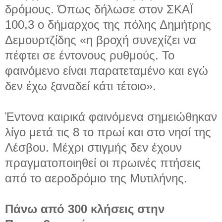
δρόμους. Όπως δήλωσε στον ΣΚΑΪ
100,3 ο δήμαρχος της πόλης Δημήτρης
Δεμουρτζίδης «η βροχή συνεχίζει να
πέφτει σε έντονους ρυθμούς. Το
φαινόμενο είναι παρατεταμένο και εγώ
δεν έχω ξαναδεί κάτι τέτοιο».
Έντονα καιρικά φαινόμενα σημειώθηκαν
λίγο μετά τις 8 το πρωί και στο νησί της
Λέσβου. Μέχρι στιγμής δεν έχουν
πραγματοποιηθεί οι πρωινές πτήσεις
από το αεροδρόμιο της Μυτιλήνης.
Πάνω από 300 κλήσεις στην