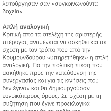
λειτούργησαν σαν «συγκοινωνούντα
δοχεία».
Απλή αναλογική
Κριτική από τα στελέχη της αριστερής
πτέρυγας αναμένεται να ασκηθεί και σε
σχέση με τον τρόπο που από την
Κουμουνδούρου «υπηρετήθηκε» η απλή
αναλογική. Για την πολιτική πίεση που
ασκήθηκε προς την κατεύθυνση της
συνεργασίας και για τις κινήσεις που
δεν έγιναν και θα δημιουργούσαν
ευνοϊκότερους όρους. Σε σχέση με τη
συζήτηση που έγινε προεκλογικά