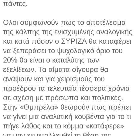
πάντες.
Ολοι συμφωνούν πως το αποτέλεσμα
της κάλπης της ενισχυμένης αναλογικής
και κατά πόσον ο ΣΥΡΙΖΑ θα καταφέρει
να ξεπεράσει το ψυχολογικό όριο του
20% θα είναι ο καταλύτης των
εξελίξεων. Τα αίματα σίγουρα θα
ανάψουν και για χειρισμούς του
προέδρου τα τελευταία τέσσερα χρόνια
σε σχέση με πρόσωπα και πολιτικές.
Στην «Ομπρέλα» θεωρούν πως πρέπει
να γίνει μια αναλυτική κουβέντα για το τι
πήγε λάθος και το κόμμα «κατάφερε»
να μην εκμεταλλευθεί τη θέση της