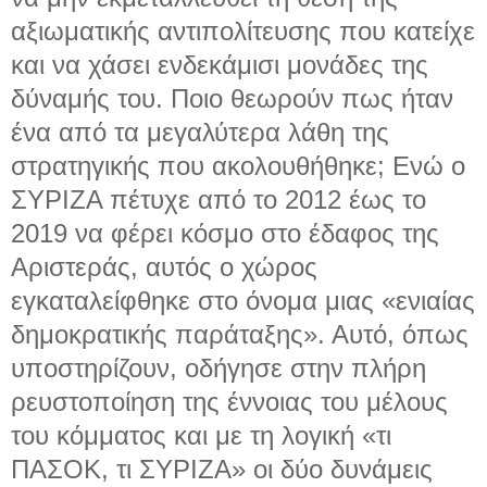
αξιωματικής αντιπολίτευσης που κατείχε
και να χάσει ενδεκάμισι μονάδες της
δύναμής του. Ποιο θεωρούν πως ήταν
ένα από τα μεγαλύτερα λάθη της
στρατηγικής που ακολουθήθηκε; Ενώ ο
ΣΥΡΙΖΑ πέτυχε από το 2012 έως το
2019 να φέρει κόσμο στο έδαφος της
Αριστεράς, αυτός ο χώρος
εγκαταλείφθηκε στο όνομα μιας «ενιαίας
δημοκρατικής παράταξης». Αυτό, όπως
υποστηρίζουν, οδήγησε στην πλήρη
ρευστοποίηση της έννοιας του μέλους
του κόμματος και με τη λογική «τι
ΠΑΣΟΚ, τι ΣΥΡΙΖΑ» οι δύο δυνάμεις