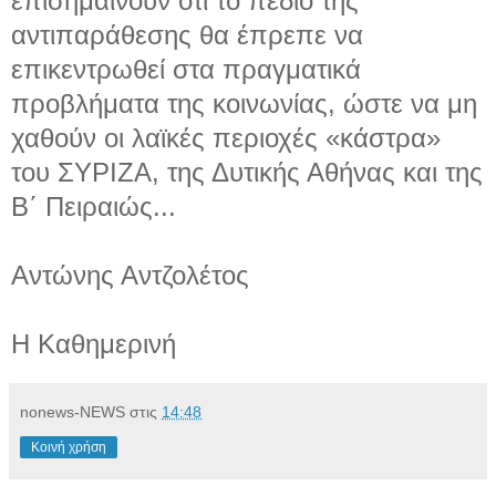
επισημαίνουν ότι το πεδίο της
αντιπαράθεσης θα έπρεπε να
επικεντρωθεί στα πραγματικά
προβλήματα της κοινωνίας, ώστε να μη
χαθούν οι λαϊκές περιοχές «κάστρα»
του ΣΥΡΙΖΑ, της Δυτικής Αθήνας και της
Β΄ Πειραιώς...
Αντώνης Αντζολέτος
Η Καθημερινή
nonews-NEWS
στις
14:48
Κοινή χρήση