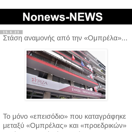
15.6.23
Στάση αναμονής από την «Ομπρέλα»...
Το μόνο «επεισόδιο» που καταγράφηκε
μεταξύ «Ομπρέλας» και «προεδρικών»