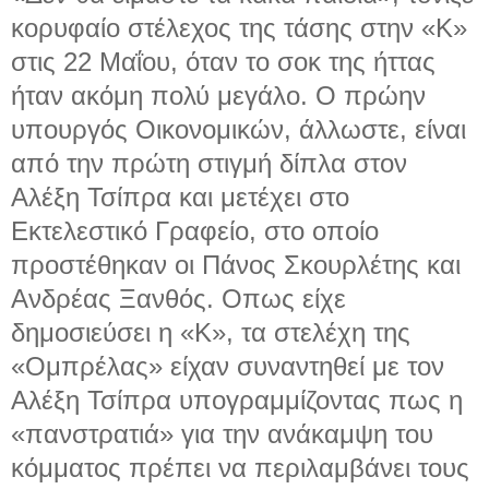
κορυφαίο στέλεχος της τάσης στην «Κ»
στις 22 Μαΐου, όταν το σοκ της ήττας
ήταν ακόμη πολύ μεγάλο. Ο πρώην
υπουργός Οικονομικών, άλλωστε, είναι
από την πρώτη στιγμή δίπλα στον
Αλέξη Τσίπρα και μετέχει στο
Εκτελεστικό Γραφείο, στο οποίο
προστέθηκαν οι Πάνος Σκουρλέτης και
Ανδρέας Ξανθός. Οπως είχε
δημοσιεύσει η «Κ», τα στελέχη της
«Ομπρέλας» είχαν συναντηθεί με τον
Αλέξη Τσίπρα υπογραμμίζοντας πως η
«πανστρατιά» για την ανάκαμψη του
κόμματος πρέπει να περιλαμβάνει τους