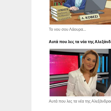
Το νου σου Λάουρα...
Αυτά που λες τα νέα της Αλεξάνδρ
Αυτά που λες τα νέα της Αλεξάνδρας