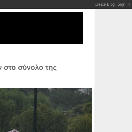
ν στο σύνολο της