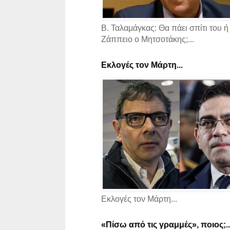
Β. Ταλαμάγκας: Θα πάει σπίτι του ή
Ζάππειο ο Μητσοτάκης;...
Εκλογές τον Μάρτη...
Εκλογές τον Μάρτη...
«Πίσω από τις γραμμές», ποιος;..