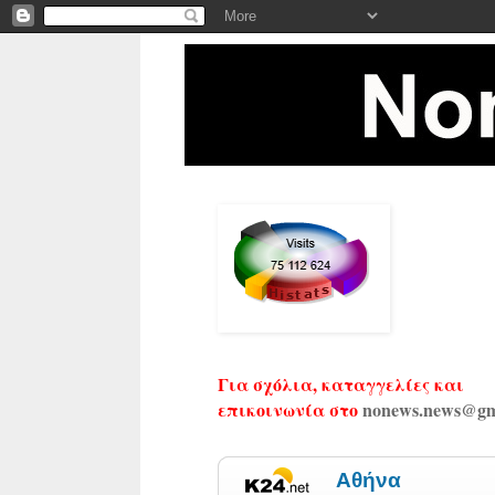
Για σχόλια, καταγγελίες και
επικοινωνία στο
nonews.news@gm