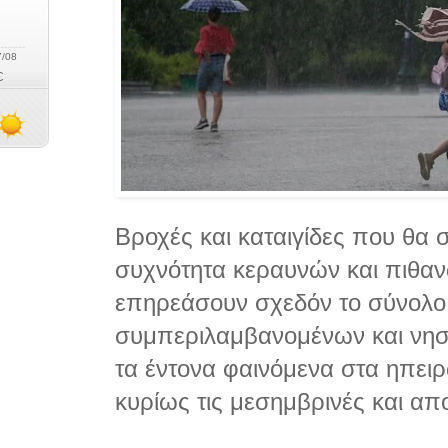
Βροχές και καταιγίδες που θα
συχνότητα κεραυνών και πιθα
επηρεάσουν σχεδόν το σύνολο
συμπεριλαμβανομένων και νησ
τα έντονα φαινόμενα στα ηπει
κυρίως τις μεσημβρινές και απ