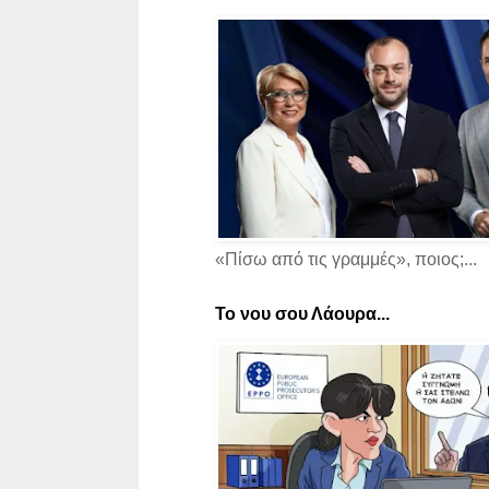
«Πίσω από τις γραμμές», ποιος;...
Το νου σου Λάουρα...