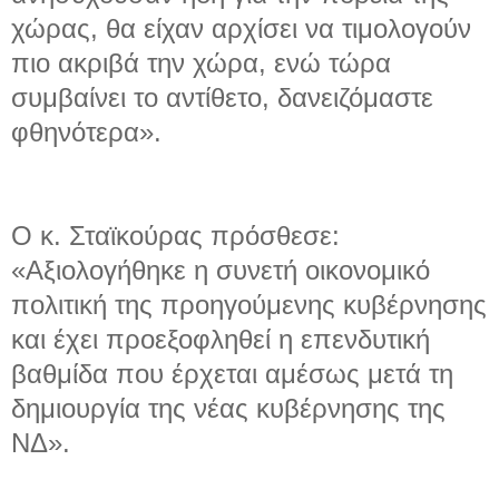
χώρας, θα είχαν αρχίσει να τιμολογούν
πιο ακριβά την χώρα, ενώ τώρα
συμβαίνει το αντίθετο, δανειζόμαστε
φθηνότερα».
Ο κ. Σταϊκούρας πρόσθεσε:
«Αξιολογήθηκε η συνετή οικονομικό
πολιτική της προηγούμενης κυβέρνησης
και έχει προεξοφληθεί η επενδυτική
βαθμίδα που έρχεται αμέσως μετά τη
δημιουργία της νέας κυβέρνησης της
ΝΔ».