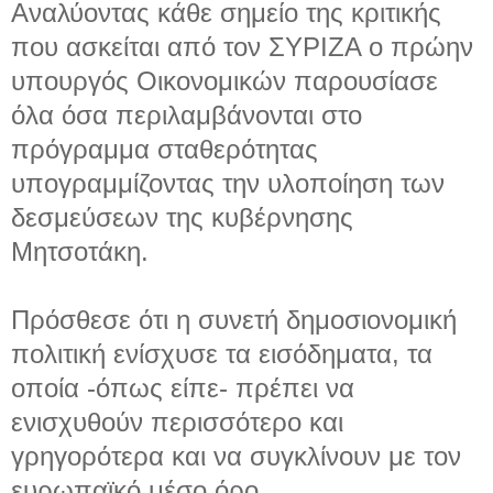
Αναλύοντας κάθε σημείο της κριτικής
που ασκείται από τον ΣΥΡΙΖΑ ο πρώην
υπουργός Οικονομικών παρουσίασε
όλα όσα περιλαμβάνονται στο
πρόγραμμα σταθερότητας
υπογραμμίζοντας την υλοποίηση των
δεσμεύσεων της κυβέρνησης
Μητσοτάκη.
Πρόσθεσε ότι η συνετή δημοσιονομική
πολιτική ενίσχυσε τα εισόδηματα, τα
οποία -όπως είπε- πρέπει να
ενισχυθούν περισσότερο και
γρηγορότερα και να συγκλίνουν με τον
ευρωπαϊκό μέσο όρο.