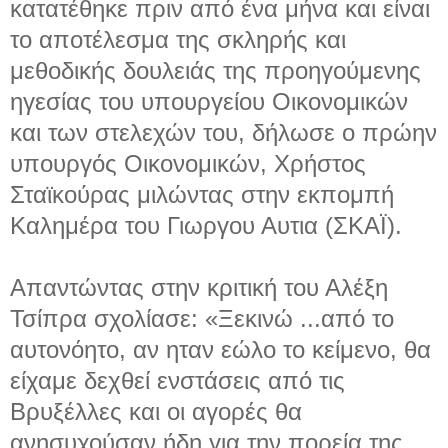
κατατέθηκε πριν από ένα μήνα και είναι
το αποτέλεσμα της σκληρής και
μεθοδικής δουλειάς της προηγούμενης
ηγεσίας του υπουργείου Οικονομικών
και των στελεχών του, δήλωσε ο πρώην
υπουργός Οικονομικών, Χρήστος
Σταϊκούρας μιλώντας στην εκπομπή
Καλημέρα του Γιωργου Αυτια (ΣΚΑΪ).
Απαντώντας στην κριτική του Αλέξη
Τσίπρα σχολίασε: «Ξεκινώ ...
από το
αυτονόητο, αν ηταν εώλο το κείμενο, θα
είχαμε δεχθεί ενστάσεις από τις
Βρυξέλλες και οι αγορές θα
ανησυχούσαν ήδη για την πορεία της