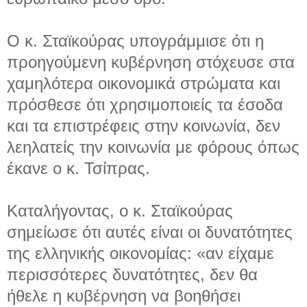
Ο κ. Σταϊκούρας υπογράμμισε ότι η
προηγούμενη κυβέρνηση στόχευσε στα
χαμηλότερα οικονομικά στρώματα και
πρόσθεσε ότι χρησιμοποιείς τα έσοδα
και τα επιστρέφεις στην κοινωνία, δεν
λεηλατείς την κοινωνία με φόρους όπως
έκανε ο κ. Τσίπρας.
Καταλήγοντας, ο κ. Σταϊκούρας
σημείωσε ότι αυτές είναι οι δυνατότητες
της ελληνικής οικονομίας: «αν είχαμε
περισσότερες δυνατότητες, δεν θα
ήθελε η κυβέρνηση να βοηθήσει