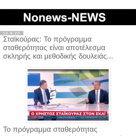
10.6.23
Σταϊκούρας: Το πρόγραμμα
σταθερότητας είναι αποτέλεσμα
σκληρής και μεθοδικής δουλειάς...
Το πρόγραμμα σταθερότητας