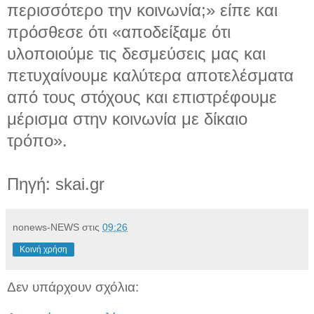
περισσότερο την κοινωνία;» είπε και
πρόσθεσε ότι «αποδείξαμε ότι
υλοποιούμε τις δεσμεύσεις μας και
πετυχαίνουμε καλύτερα αποτελέσματα
από τους στόχους και επιστρέφουμε
μέρισμα στην κοινωνία με δίκαιο
τρόπο».
Πηγή: skai.gr
nonews-NEWS
στις
09:26
Κοινή χρήση
Δεν υπάρχουν σχόλια: