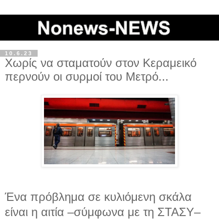
10.6.23
Χωρίς να σταματούν στον Κεραμεικό
περνούν οι συρμοί του Μετρό...
Ένα πρόβλημα σε κυλιόμενη σκάλα
είναι η αιτία –σύμφωνα με τη ΣΤΑΣΥ–