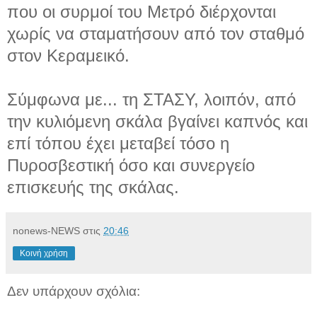
που οι συρμοί του Μετρό διέρχονται
χωρίς να σταματήσουν από τον σταθμό
στον Κεραμεικό.
Σύμφωνα με...
τη ΣΤΑΣΥ, λοιπόν, από
την κυλιόμενη σκάλα βγαίνει καπνός και
επί τόπου έχει μεταβεί τόσο η
Πυροσβεστική όσο και συνεργείο
επισκευής της σκάλας.
nonews-NEWS
στις
20:46
Κοινή χρήση
Δεν υπάρχουν σχόλια: