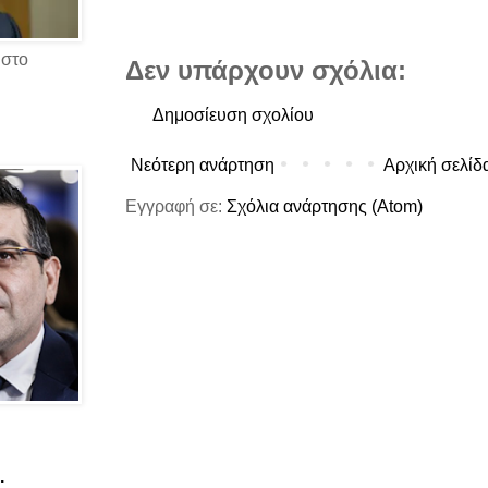
 στο
Δεν υπάρχουν σχόλια:
Δημοσίευση σχολίου
Νεότερη ανάρτηση
Αρχική σελίδ
Εγγραφή σε:
Σχόλια ανάρτησης (Atom)
.