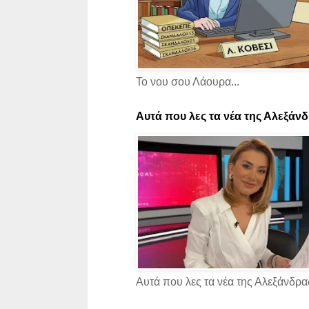
Το νου σου Λάουρα...
Αυτά που λες τα νέα της Αλεξάνδρ
Αυτά που λες τα νέα της Αλεξάνδρας