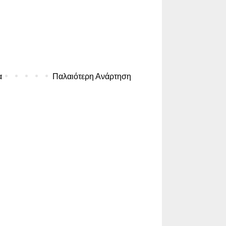
α
Παλαιότερη Ανάρτηση