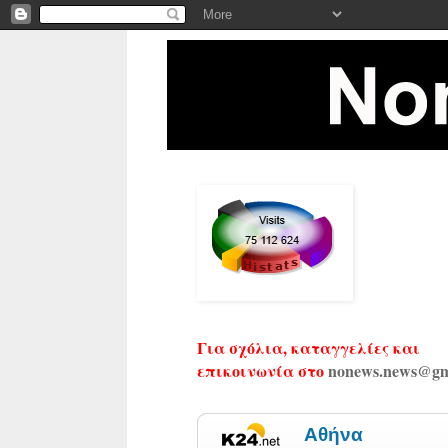
Για σχόλια, καταγγελίες και
επικοινωνία στο
nonews.news@gm