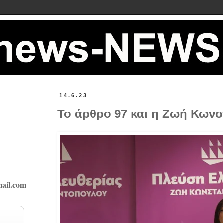
14.6.23
Το άρθρο 97 και η Ζωή Κωνσ
ail.com