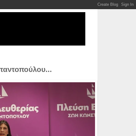
ταντοπούλου...