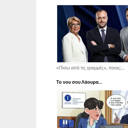
«Πίσω από τις γραμμές», ποιος;...
Το νου σου Λάουρα...