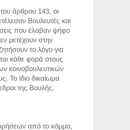
του άρθρου 143, οι
τέλεσαν Βουλευτές και
σεις που έλαβαν ψήφο
εν μετέχουν στην
ζητήσουν το λόγο για
εται κάθε φορά στους
ν κοινοβουλευτικών
ς. Το ίδιο δικαίωμα
εδροι της Βουλής.
ρήσεων από το κόμμα,