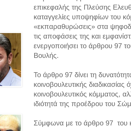
επικεφαλής της Πλεύσης Ελευθ
καταγγελίες υποψηφίων του κόμ
«εκπαραθυρώσεις» στα ψηφοδ
τις αποφάσεις της και εμφανίστ
ενεργοποιήσει το άρθρου 97 τ
Βουλής.
Το άρθρο 97 δίνει τη δυνατότητ
κοινοβουλευτικής διαδικασίας 
κοινοβουλευτικός κόμματος, αλ
ιδιότητά της προέδρου του Σώμ
Σύμφωνα με το άρθρο 97 του 