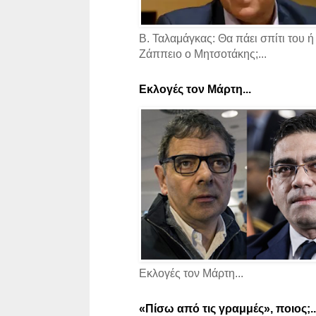
Β. Ταλαμάγκας: Θα πάει σπίτι του ή
Ζάππειο ο Μητσοτάκης;...
Εκλογές τον Μάρτη...
Εκλογές τον Μάρτη...
«Πίσω από τις γραμμές», ποιος;..