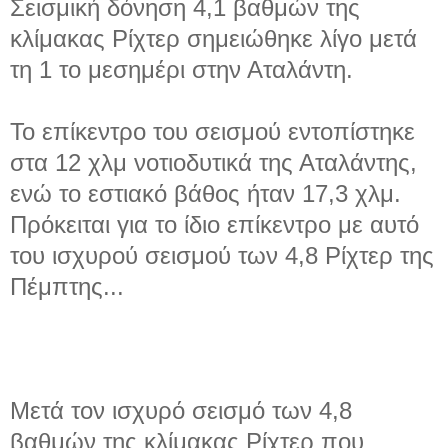
Σεισμική δόνηση 4,1 βαθμών της
κλίμακας Ρίχτερ σημειώθηκε λίγο μετά
τη 1 το μεσημέρι στην Αταλάντη.
Το επίκεντρο του σεισμού εντοπίστηκε
στα 12 χλμ νοτιοδυτικά της Αταλάντης,
ενώ το εστιακό βάθος ήταν 17,3 χλμ.
Πρόκειται για το ίδιο επίκεντρο με αυτό
του ισχυρού σεισμού των 4,8 Ρίχτερ της
Πέμπτης...
Μετά τον ισχυρό σεισμό των 4,8
βαθμών της κλίμακας Ρίχτερ που