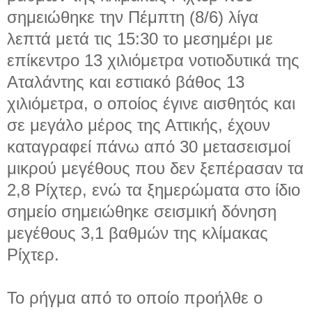
σημειώθηκε την Πέμπτη (8/6) λίγα
λεπτά μετά τις 15:30 το μεσημέρι με
επίκεντρο 13 χιλιόμετρα νοτιοδυτικά της
Αταλάντης και εστιακό βάθος 13
χιλιόμετρα, ο οποίος έγινε αισθητός και
σε μεγάλο μέρος της Αττικής, έχουν
καταγραφεί πάνω από 30 μετασεισμοί
μικρού μεγέθους που δεν ξεπέρασαν τα
2,8 Ρίχτερ, ενώ τα ξημερώματα στο ίδιο
σημείο σημειώθηκε σεισμική δόνηση
μεγέθους 3,1 βαθμών της κλίμακας
Ρίχτερ.
Το ρήγμα από το οποίο προήλθε ο