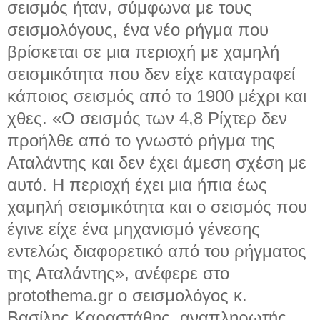
σεισμός ήταν, σύμφωνα με τους
σεισμολόγους, ένα νέο ρήγμα που
βρίσκεται σε μια περιοχή με χαμηλή
σεισμικότητα που δεν είχε καταγραφεί
κάποιος σεισμός από το 1900 μέχρι και
χθες. «Ο σεισμός των 4,8 Ρίχτερ δεν
προήλθε από το γνωστό ρήγμα της
Αταλάντης και δεν έχει άμεση σχέση με
αυτό. Η περιοχή έχει μια ήπια έως
χαμηλή σεισμικότητα και ο σεισμός που
έγινε είχε ένα μηχανισμό γένεσης
εντελώς διαφορετικό από του ρήγματος
της Αταλάντης», ανέφερε στο
protothema.gr ο σεισμολόγος κ.
Βασίλης Καραστάθης, αναπληρωτής