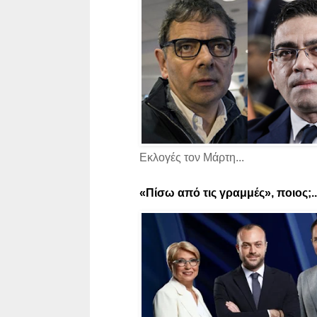
Εκλογές τον Μάρτη...
«Πίσω από τις γραμμές», ποιος;..