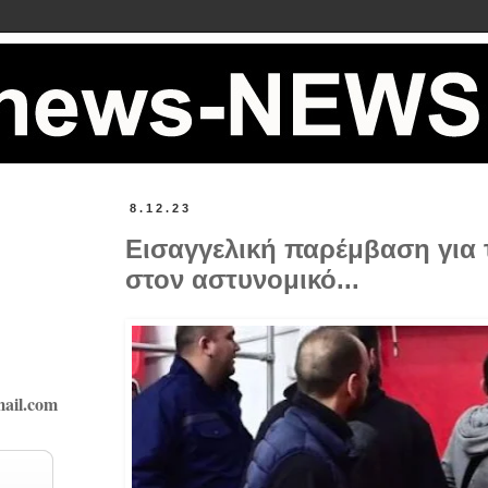
8.12.23
Εισαγγελική παρέμβαση για 
στον αστυνομικό...
ail.com