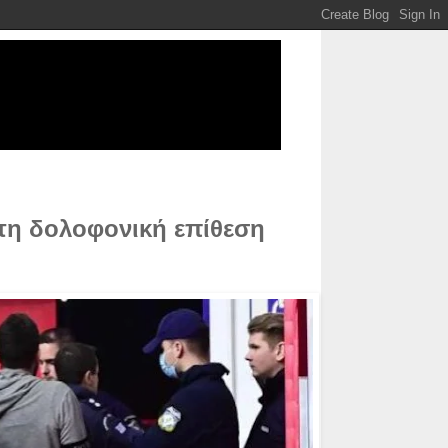
τη δολοφονική επίθεση