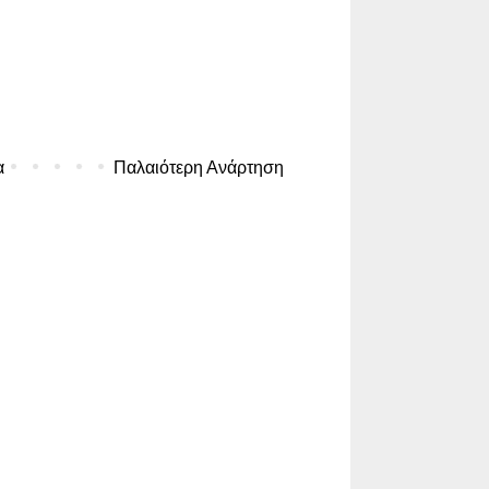
α
Παλαιότερη Ανάρτηση