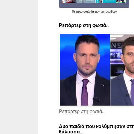
Τα
πρωτοσέλιδα
των εφημερίδων
Ρεπόρτερ στη φωτιά..
Ρεπόρτερ στη φωτιά..
Δύο παιδιά που κολύμπησαν στη
θάλασσα...