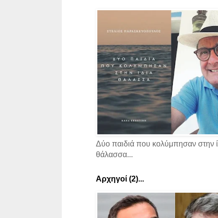
Δύο παιδιά που κολύμπησαν στην ί
θάλασσα...
Αρχηγοί (2)...