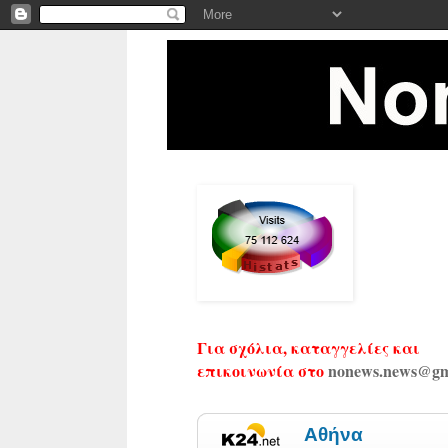
Για σχόλια, καταγγελίες και
επικοινωνία στο
nonews.news@gm