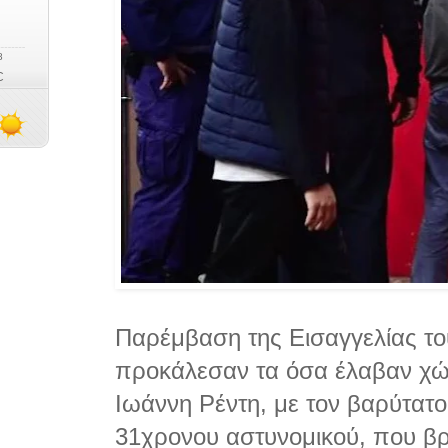
Παρέμβαση της Εισαγγελίας το
προκάλεσαν τα όσα έλαβαν χώ
Ιωάννη Ρέντη, με τον βαρύτατο.
31χρονου αστυνομικού, που βρ