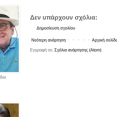
Δεν υπάρχουν σχόλια:
Δημοσίευση σχολίου
Νεότερη ανάρτηση
Αρχική σελίδ
Εγγραφή σε:
Σχόλια ανάρτησης (Atom)
δια