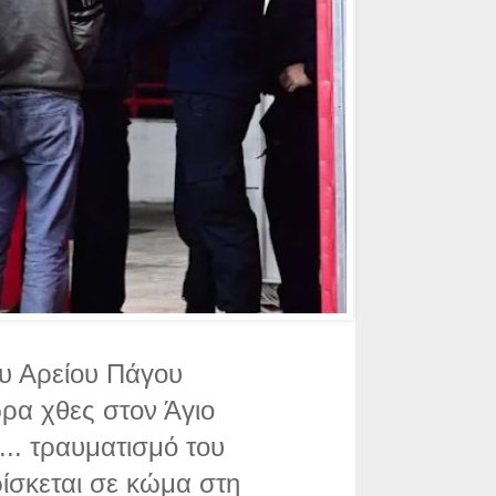
υ Αρείου Πάγου
ρα χθες στον Άγιο
..
τραυματισμό του
ίσκεται σε κώμα στη