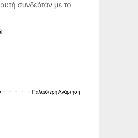
αυτή συνδεόταν με το
α
Παλαιότερη Ανάρτηση