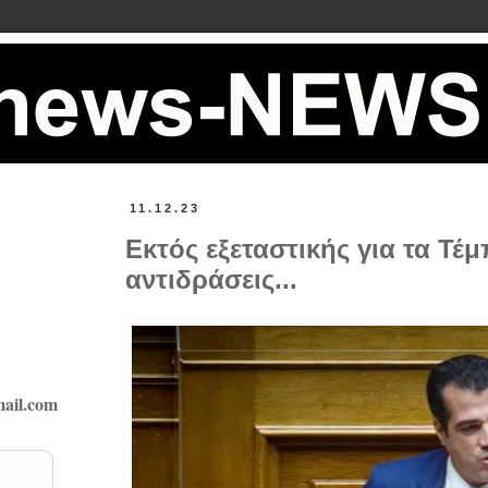
11.12.23
Εκτός εξεταστικής για τα Τέμ
αντιδράσεις...
ail.com