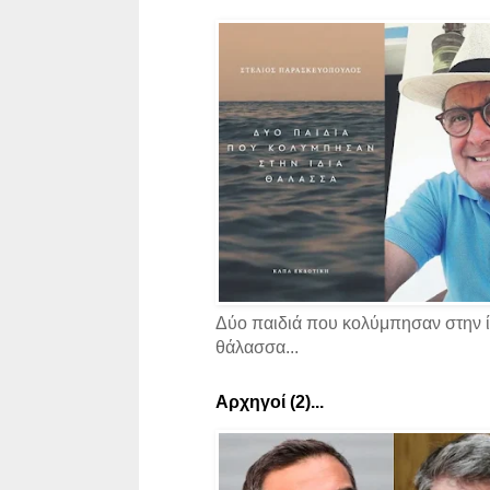
Δύο παιδιά που κολύμπησαν στην ί
θάλασσα...
Αρχηγοί (2)...