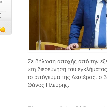
Σε δήλωση αποχής από την εξε
«τη διερεύνηση του εγκλήματο
το απόγευμα της Δευτέρας, ο β
Θάνος Πλεύρης.