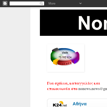
Για σχόλια, καταγγελίες και
επικοινωνία στο
nonews.news@gm