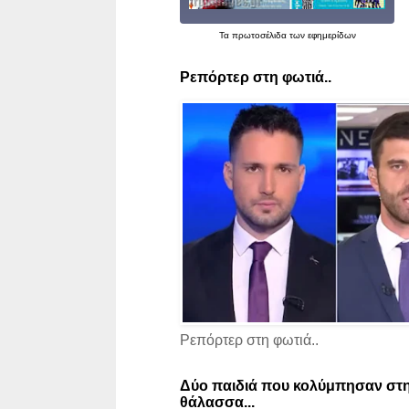
Τα
πρωτοσέλιδα
των εφημερίδων
Ρεπόρτερ στη φωτιά..
Ρεπόρτερ στη φωτιά..
Δύο παιδιά που κολύμπησαν στη
θάλασσα...