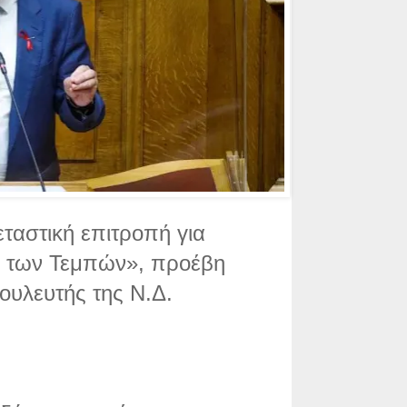
ταστική επιτροπή για
ς των Τεμπών», προέβη
ουλευτής της Ν.Δ.