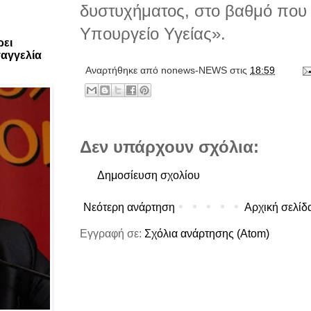
δυστυχήματος, στο βαθμό που 
Υπουργείο Υγείας».
ρει
αγγελία
Αναρτήθηκε από
nonews-NEWS
στις
18:59
Δεν υπάρχουν σχόλια:
Δημοσίευση σχολίου
Νεότερη ανάρτηση
Αρχική σελίδ
Εγγραφή σε:
Σχόλια ανάρτησης (Atom)