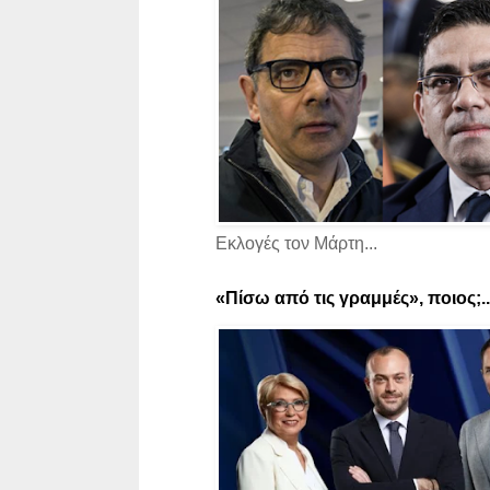
Εκλογές τον Μάρτη...
«Πίσω από τις γραμμές», ποιος;..