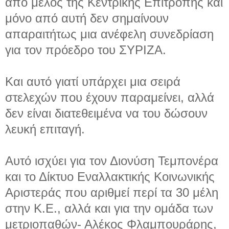
από μέλος της Κεντρικής Επιτροπής και
μόνο από αυτή δεν σημαίνουν
απαραιτήτως μια ανέφελη συνεδρίαση
για τον πρόεδρο του ΣΥΡΙΖΑ.
Και αυτό γιατί υπάρχει μια σειρά
στελεχών που έχουν παραμείνει, αλλά
δεν είναι διατεθειμένα να του δώσουν
λευκή επιταγή.
Αυτό ισχύει για τον Διονύση Τεμπονέρα
και το Δίκτυο Εναλλακτικής Κοινωνικής
Αριστεράς που αριθμεί περί τα 30 μέλη
στην Κ.Ε., αλλά και για την ομάδα των
μετριοπαθών- Αλέκος Φλαμπουράρης,