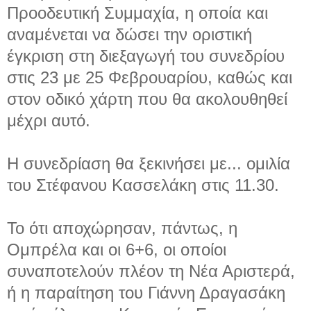
Προοδευτική Συμμαχία, η οποία και
αναμένεται να δώσει την οριστική
έγκριση στη διεξαγωγή του συνεδρίου
στις 23 με 25 Φεβρουαρίου, καθώς και
στον οδικό χάρτη που θα ακολουθηθεί
μέχρι αυτό.
Η συνεδρίαση θα ξεκινήσει με...
ομιλία
του Στέφανου Κασσελάκη στις 11.30.
Το ότι αποχώρησαν, πάντως, η
Ομπρέλα και οι 6+6, οι οποίοι
συναποτελούν πλέον τη Νέα Αριστερά,
ή η παραίτηση του Γιάννη Δραγασάκη