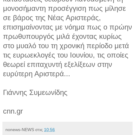
μονοσήμαντη προσέγγιση πως μίλησε
σε βάρος της Νέας Αριστεράς,
επισημαίνοντας με νόημα πως ο πρώην
πρωθυπουργός μιλά έχοντας κυρίως
στο μυαλό του τη χρονική περίοδο μετά
τις ευρωεκλογές του Ιουνίου, τις οποίες
θεωρεί επιταχυντή εξελίξεων στην
ευρύτερη Αριστερά...
Γιάννης Συμεωνίδης
cnn.gr
nonews-NEWS
στις
10:56