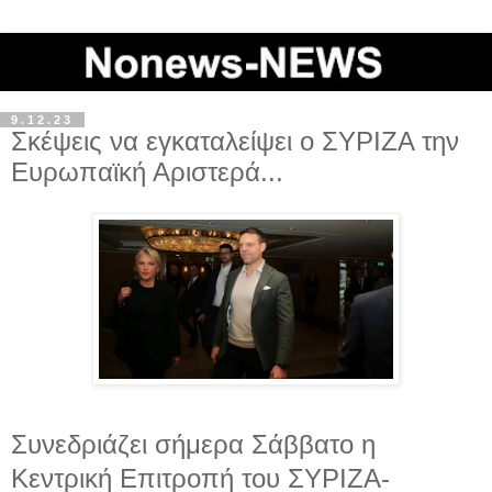
9.12.23
Σκέψεις να εγκαταλείψει ο ΣΥΡΙΖΑ την
Ευρωπαϊκή Αριστερά...
Συνεδριάζει σήμερα Σάββατο η
Κεντρική Επιτροπή του ΣΥΡΙΖΑ-