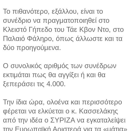
Το πιθανότερο, εξάλλου, είναι το
συνέδριο να πραγματοποιηθεί στο
Κλειστό Γήπεδο του Τάε Κβον Ντο, στο
Παλαιό Φάληρο, όπως άλλωστε και τα
δύο προηγούμενα.
Ο συνολικός αριθμός των συνέδρων
εκτιμάται πως θα αγγίξει ή και θα
ξεπεράσει τις 4.000.
Την ίδια ώρα, ολοένα και περισσότερο
φέρεται να ελκύεται ο κ. Κασσελάκης
από την ιδέα ο ΣΥΡΙΖΑ να εγκαταλείψει
την Ευρωπαϊκή Αριστερά για τα «μάτια»