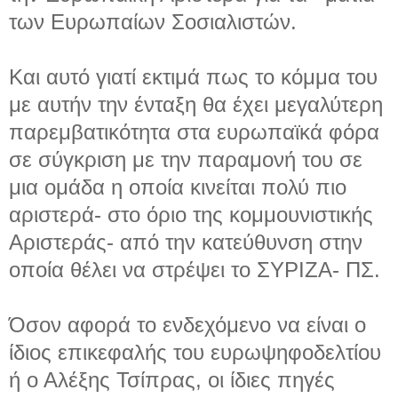
των Ευρωπαίων Σοσιαλιστών.
Και αυτό γιατί εκτιμά πως το κόμμα του
με αυτήν την ένταξη θα έχει μεγαλύτερη
παρεμβατικότητα στα ευρωπαϊκά φόρα
σε σύγκριση με την παραμονή του σε
μια ομάδα η οποία κινείται πολύ πιο
αριστερά- στο όριο της κομμουνιστικής
Αριστεράς- από την κατεύθυνση στην
οποία θέλει να στρέψει το ΣΥΡΙΖΑ- ΠΣ.
Όσον αφορά το ενδεχόμενο να είναι ο
ίδιος επικεφαλής του ευρωψηφοδελτίου
ή ο Αλέξης Τσίπρας, οι ίδιες πηγές