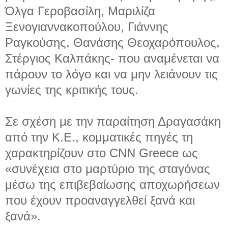
Όλγα Γεροβασίλη, Μαριλίζα
Ξενογιαννακοπούλου, Γιάννης
Ραγκούσης, Θανάσης Θεοχαρόπουλος,
Στέργιος Καλπάκης- που αναμένεται να
πάρουν το λόγο και να μην λειάνουν τις
γωνίες της κριτικής τους.
Σε σχέση με την παραίτηση Δραγασάκη
από την Κ.Ε., κομματικές πηγές τη
χαρακτηρίζουν στο CNN Greece ως
«συνέχεια στο μαρτύριο της σταγόνας
μέσω της επιβεβαίωσης αποχωρήσεων
που έχουν προαναγγελθεί ξανά και
ξανά».