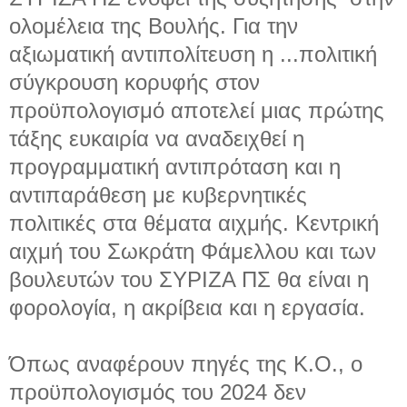
ολομέλεια της Βουλής. Για την
αξιωματική αντιπολίτευση η ...
πολιτική
σύγκρουση κορυφής στον
προϋπολογισμό αποτελεί μιας πρώτης
τάξης ευκαιρία να αναδειχθεί η
προγραμματική αντιπρόταση και η
αντιπαράθεση με κυβερνητικές
πολιτικές στα θέματα αιχμής. Κεντρική
αιχμή του Σωκράτη Φάμελλου και των
βουλευτών του ΣΥΡΙΖΑ ΠΣ θα είναι η
φορολογία, η ακρίβεια και η εργασία.
Όπως αναφέρουν πηγές της Κ.Ο., ο
προϋπολογισμός του 2024 δεν