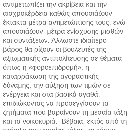
αντιμετωπίζει την ακρίβεια και την
αισχροκέρδεια καθώς απουσιάζουν
έκτακτα μέτρα αντιμετώπισης τους, ενώ
απουσιάζουν μέτρα ενίσχυσης μισθών
και συντάξεων. Άλλωστε ιδιαίτερο
βάρος θα ρίξουν οι βουλευτές της
αξιωματικής αντιπολίτευσης σε θέματα
όπως η «φοροεπιδρομή», η
καταρράκωση της αγοραστικής
δύναμης, την αύξηση των τιμών σε
ενέργεια και στα βασικά αγαθά,
επιδιώκοντας να προσεγγίσουν τα
ζητήματα που βαραίνουν τη μεσαία τάξη
και τα νοικοκυριά. Βέβαια, εκτός από τη