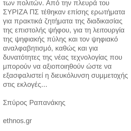
των πολιτών. Από την πλευρά του
ΣΥΡΙΖΑ ΠΣ τέθηκαν επίσης ερωτήματα
για πρακτικά ζητήματα της διαδικασίας
της επιστολής ψήφου, για τη λειτουργία
της ψηφιακής πύλης και τον ψηφιακό
αναλφαβητισμό, καθώς και για
δυνατότητες της νέας τεχνολογίας που
μπορούν να αξιοποιηθούν ώστε να
εξασφαλιστεί η διευκόλυνση συμμετοχής
στις εκλογές...
Σπύρος Ραπανάκης
ethnos.gr