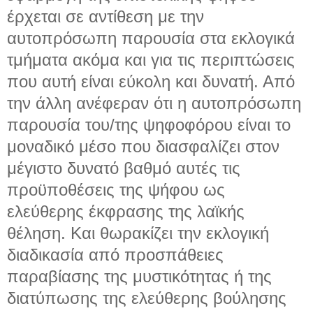
έρχεται σε αντίθεση με την
αυτοπρόσωπη παρουσία στα εκλογικά
τμήματα ακόμα και για τις περιπτώσεις
που αυτή είναι εύκολη και δυνατή. Από
την άλλη ανέφεραν ότι η αυτοπρόσωπη
παρουσία του/της ψηφοφόρου είναι το
μοναδικό μέσο που διασφαλίζει στον
μέγιστο δυνατό βαθμό αυτές τις
προϋποθέσεις της ψήφου ως
ελεύθερης έκφρασης της λαϊκής
θέληση. Και θωρακίζει την εκλογική
διαδικασία από προσπάθειες
παραβίασης της μυστικότητας ή της
διατύπωσης της ελεύθερης βούλησης