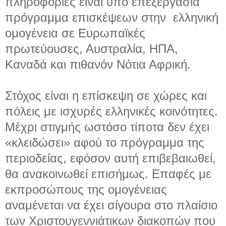
πληροφορίες είναι υπό επεξεργασία
πρόγραμμα επισκέψεων στην ελληνική
ομογένεια σε Ευρωπαϊκές
πρωτεύουσες, Αυστραλία, ΗΠΑ,
Καναδά και πιθανόν Νότια Αφρική.
Στόχος είναι η επίσκεψη σε χώρες και
πόλεις με ισχυρές ελληνικές κοινότητες.
Μέχρι στιγμής ωστόσο τίποτα δεν έχει
«κλειδώσει» αφού το πρόγραμμα της
περιοδείας, εφόσον αυτή επιβεβαιωθεί,
θα ανακοινωθεί επισήμως. Επαφές με
εκπροσώπους της ομογένειας
αναμένεται να έχει σίγουρα στο πλαίσιο
των Χριστουγεννιάτικων διακοπών που