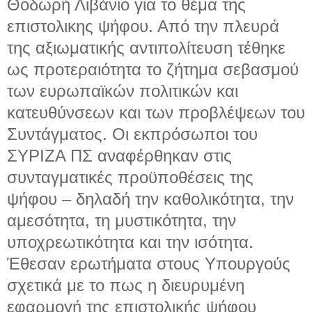
Θοδωρή Λιβάνιο για το θέμα της
επιστολικης ψήφου. Από την πλευρά
της αξιωματικής αντιπολίτευση τέθηκε
ως προτεραιότητα το ζήτημα σεβασμού
των ευρωπαϊκών πολιτικών και
κατευθύνσεων και των προβλέψεων του
Συντάγματος. Οι εκπρόσωποι του
ΣΥΡΙΖΑ ΠΣ αναφέρθηκαν στις
συνταγματικές προϋποθέσεις της
ψήφου – δηλαδή την καθολικότητα, την
αμεσότητα, τη μυστικότητα, την
υποχρεωτικότητα και την ισότητα.
Έθεσαν ερωτήματα στους Υπουργούς
σχετικά με το πως η διευρυμένη
εφαρμογή της επιστολικής ψήφου