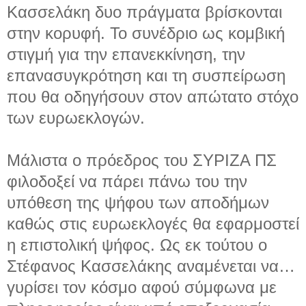
Κασσελάκη δυο πράγματα βρίσκονται
στην κορυφή. Το συνέδριο ως κομβική
στιγμή για την επανεκκίνηση, την
επανασυγκρότηση και τη συσπείρωση
που θα οδηγήσουν στον απώτατο στόχο
των ευρωεκλογών.
Μάλιστα ο πρόεδρος του ΣΥΡΙΖΑ ΠΣ
φιλοδοξεί να πάρει πάνω του την
υπόθεση της ψήφου των αποδήμων
καθώς στις ευρωεκλογές θα εφαρμοστεί
η επιστολική ψήφος. Ως εκ τούτου ο
Στέφανος Κασσελάκης αναμένεται να…
γυρίσει τον κόσμο αφού σύμφωνα με