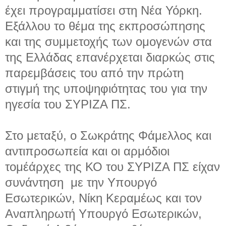
έχει προγραμματίσει στη Νέα Υόρκη.
Εξάλλου το θέμα της εκπροσώπησης
και της συμμετοχής των ομογενών στα
της Ελλάδας επανέρχεται διαρκώς στις
παρεμβάσεις του από την πρώτη
στιγμή της υποψηφιότητας του για την
ηγεσία του ΣΥΡΙΖΑ ΠΣ.
Στο μεταξύ, ο Σωκράτης Φάμελλος και
αντιπροσωπεία και οι αρμόδιοι
τομέάρχες της ΚΟ του ΣΥΡΙΖΑ ΠΣ είχαν
συνάντηση με την Υπουργό
Εσωτερικών, Νίκη Κεραμέως και τον
Αναπληρωτή Υπουργό Εσωτερικών,