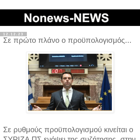
12.12.23
Σε πρώτο πλάνο ο προϋπολογισμός...
Σε ρυθμούς προϋπολογισμού κινείται ο
ΣΥΡΙΖΑ ΠΣ ενόψει της συζήτησης στην