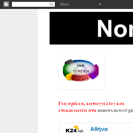
Για σχόλια, καταγγελίες και
επικοινωνία στο
nonews.news@gm