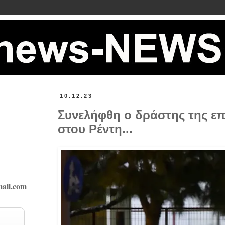
10.12.23
Συνελήφθη ο δράστης της επ
στου Ρέντη...
ail.com