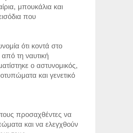
ίρια, μπουκάλια και
εισόδια που
νομία ότι κοντά στο
από τη ναυτική
ατίστηκε ο αστυνομικός,
οτυπώματα και γενετικό
 τους προσαχθέντες να
ώματα και να ελεγχθούν