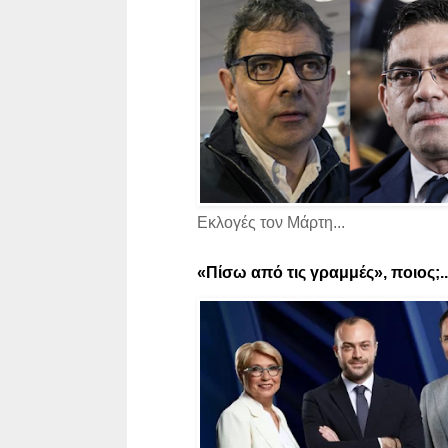
Εκλογές τον Μάρτη...
«Πίσω από τις γραμμές», ποιος;..