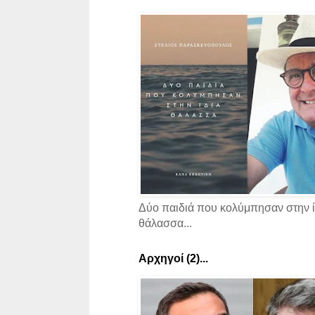
Δύο παιδιά που κολύμπησαν στην ί
θάλασσα...
Αρχηγοί (2)...