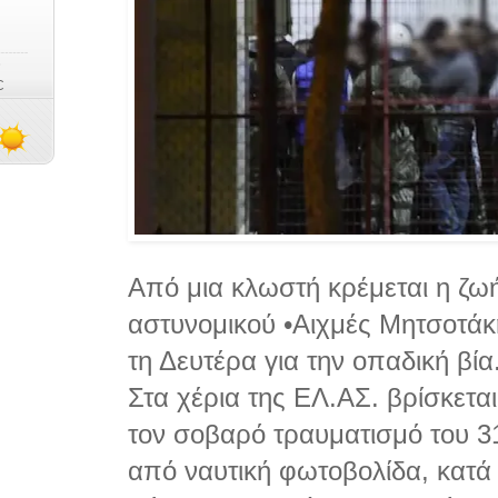
Από μια κλωστή κρέμεται η ζω
αστυνομικού •Αιχμές Μητσοτά
τη Δευτέρα για την οπαδική βία
Στα χέρια της ΕΛ.ΑΣ. βρίσκετα
τον σοβαρό τραυματισμό του 3
από ναυτική φωτοβολίδα, κατά 