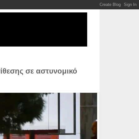
ίθεσης σε αστυνομικό