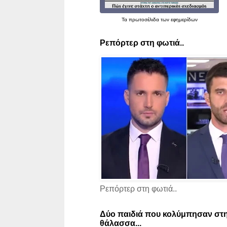
Τα
πρωτοσέλιδα
των εφημερίδων
Ρεπόρτερ στη φωτιά..
Ρεπόρτερ στη φωτιά..
Δύο παιδιά που κολύμπησαν στη
θάλασσα...