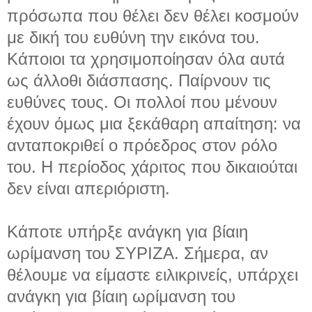
πρόσωπα που θέλει δεν θέλει κοσμούν
με δική του ευθύνη την εικόνα του.
Κάποιοι τα χρησιμοποίησαν όλα αυτά
ως άλλοθι διάσπασης. Παίρνουν τις
ευθύνες τους. Οι πολλοί που μένουν
έχουν όμως μια ξεκάθαρη απαίτηση: να
ανταποκριθεί ο πρόεδρος στον ρόλο
του. Η περίοδος χάριτος που δικαιούται
δεν είναι απεριόριστη.
Κάποτε υπήρξε ανάγκη για βίαιη
ωρίμανση του ΣΥΡΙΖΑ. Σήμερα, αν
θέλουμε να είμαστε ειλικρινείς, υπάρχει
ανάγκη για βίαιη ωρίμανση του