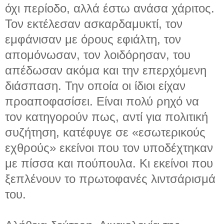
όχι περίοδο, αλλά έστω ανάσα χάριτος.
Τον εκτέλεσαν ασκαρδαμυκτί, τον
εμφάνισαν με όρους εφιάλτη, τον
απομόνωσαν, τον λοιδόρησαν, του
απέδωσαν ακόμα και την επερχόμενη
διάσπαση. Την οποία οι ίδιοι είχαν
προαποφασίσει. Είναι πολύ ρηχό να
τον κατηγορούν πως, αντί για πολιτική
συζήτηση, κατέφυγε σε «εσωτερικούς
εχθρούς» εκείνοι που τον υποδέχτηκαν
με πίσσα και πούπουλα. Κι εκείνοι που
ξεπλένουν το πρωτοφανές λιντσάρισμά
του.