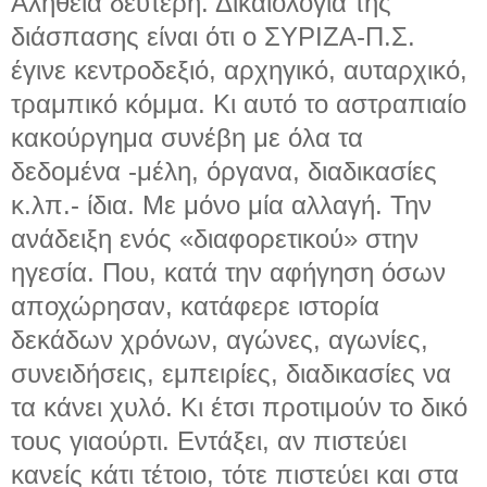
Αλήθεια δεύτερη. Δικαιολογία της
διάσπασης είναι ότι ο ΣΥΡΙΖΑ-Π.Σ.
έγινε κεντροδεξιό, αρχηγικό, αυταρχικό,
τραμπικό κόμμα. Κι αυτό το αστραπιαίο
κακούργημα συνέβη με όλα τα
δεδομένα -μέλη, όργανα, διαδικασίες
κ.λπ.- ίδια. Με μόνο μία αλλαγή. Την
ανάδειξη ενός «διαφορετικού» στην
ηγεσία. Που, κατά την αφήγηση όσων
αποχώρησαν, κατάφερε ιστορία
δεκάδων χρόνων, αγώνες, αγωνίες,
συνειδήσεις, εμπειρίες, διαδικασίες να
τα κάνει χυλό. Κι έτσι προτιμούν το δικό
τους γιαούρτι. Εντάξει, αν πιστεύει
κανείς κάτι τέτοιο, τότε πιστεύει και στα