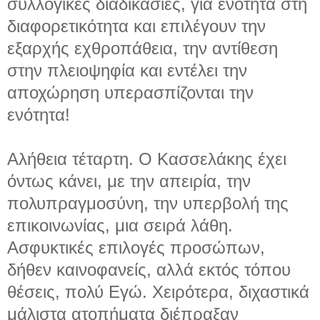
συλλογικές διαδικασίες, για ενότητα στη
διαφορετικότητα και επιλέγουν την
εξαρχής εχθροπάθεια, την αντίθεση
στην πλειοψηφία και εντέλει την
αποχώρηση υπερασπίζονται την
ενότητα!
Αλήθεια τέταρτη. Ο Κασσελάκης έχει
όντως κάνει, με την απειρία, την
πολυπραγμοσύνη, την υπερβολή της
επικοινωνίας, μια σειρά λάθη.
Ασφυκτικές επιλογές προσώπων,
δήθεν καινοφανείς, αλλά εκτός τόπου
θέσεις, πολύ Εγώ. Χειρότερα, διχαστικά
μάλιστα ατοπήματα διέπραξαν