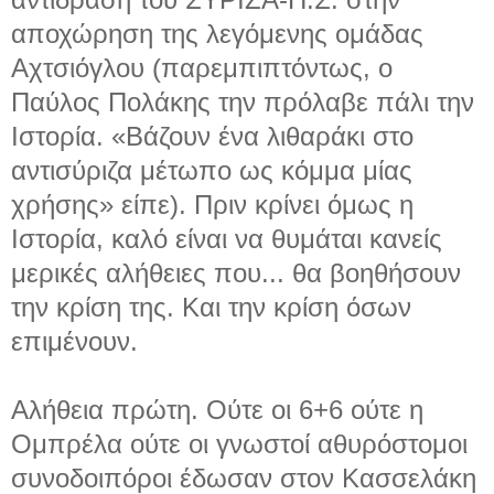
αποχώρηση της λεγόμενης ομάδας
Αχτσιόγλου (παρεμπιπτόντως, ο
Παύλος Πολάκης την πρόλαβε πάλι την
Ιστορία. «Βάζουν ένα λιθαράκι στο
αντισύριζα μέτωπο ως κόμμα μίας
χρήσης» είπε). Πριν κρίνει όμως η
Ιστορία, καλό είναι να θυμάται κανείς
μερικές αλήθειες που...
θα βοηθήσουν
την κρίση της. Και την κρίση όσων
επιμένουν.
Αλήθεια πρώτη. Ούτε οι 6+6 ούτε η
Ομπρέλα ούτε οι γνωστοί αθυρόστομοι
συνοδοιπόροι έδωσαν στον Κασσελάκη