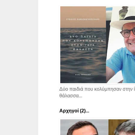
Δύο παιδιά που κολύμπησαν στην ί
θάλασσα...
Αρχηγοί (2)...