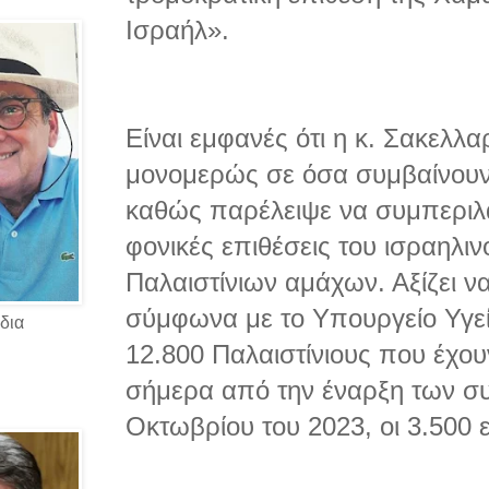
Ισραήλ».
Είναι εμφανές ότι η κ. Σακελ
μονομερώς σε όσα συμβαίνουν
καθώς παρέλειψε να συμπεριλάβ
φονικές επιθέσεις του ισραηλι
Παλαιστίνιων αμάχων. Αξίζει ν
σύμφωνα με το Υπουργείο Υγεί
δια
12.800 Παλαιστίνιους που έχου
σήμερα από την έναρξη των σ
Οκτωβρίου του 2023, οι 3.500 ε