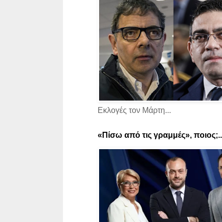
Εκλογές τον Μάρτη...
«Πίσω από τις γραμμές», ποιος;..