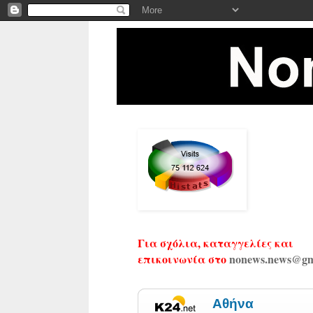
Για σχόλια, καταγγελίες και
επικοινωνία στο
nonews.news@gm