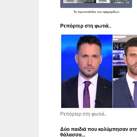
Τα
πρωτοσέλιδα
των εφημερίδων
Ρεπόρτερ στη φωτιά..
Ρεπόρτερ στη φωτιά..
Δύο παιδιά που κολύμπησαν στη
θάλασσα...