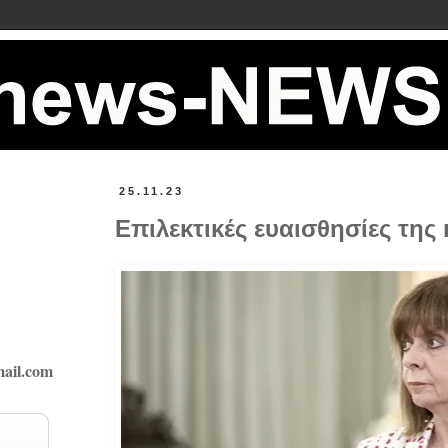
25.11.23
Επιλεκτικές ευαισθησίες της
ail.com