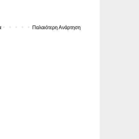
α
Παλαιότερη Ανάρτηση