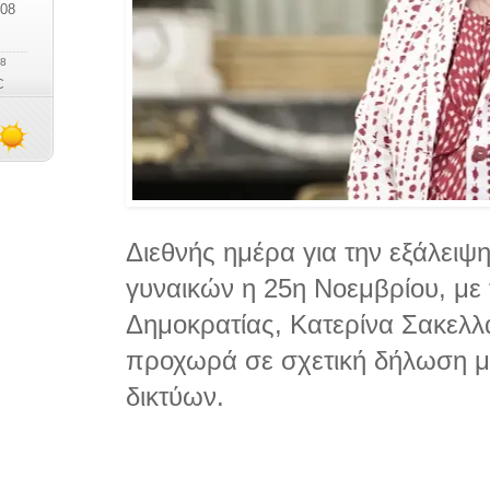
Διεθνής ημέρα για την εξάλειψη
γυναικών η 25η Νοεμβρίου, με
Δημοκρατίας, Κατερίνα Σακελ
προχωρά σε σχετική δήλωση μ
δικτύων.