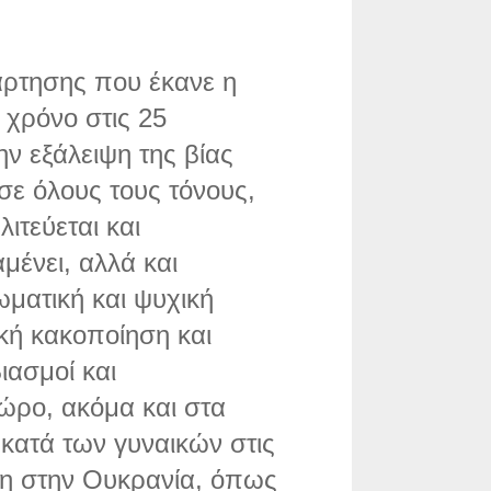
ρτησης που έκανε η
χρόνο στις 25
ην εξάλειψη της βίας
σε όλους τους τόνους,
ιτεύεται και
μένει, αλλά και
ωματική και ψυχική
ική κακοποίηση και
βιασμοί και
ώρο, ακόμα και στα
 κατά των γυναικών στις
η στην Ουκρανία, όπως