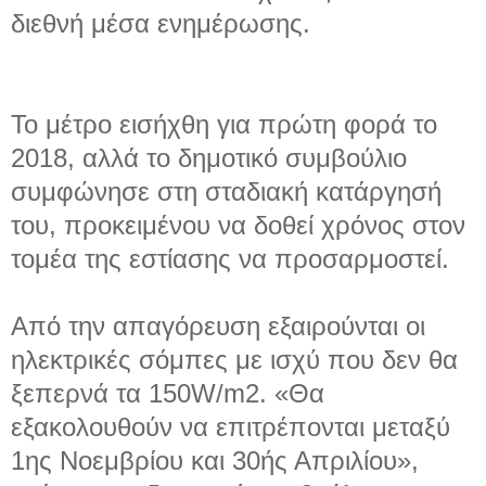
διεθνή μέσα ενημέρωσης.
Το μέτρο εισήχθη για πρώτη φορά το
2018, αλλά το δημοτικό συμβούλιο
συμφώνησε στη σταδιακή κατάργησή
του, προκειμένου να δοθεί χρόνος στον
τομέα της εστίασης να προσαρμοστεί.
Από την απαγόρευση εξαιρούνται οι
ηλεκτρικές σόμπες με ισχύ που δεν θα
ξεπερνά τα 150W/m2. «Θα
εξακολουθούν να επιτρέπονται μεταξύ
1ης Νοεμβρίου και 30ής Απριλίου»,