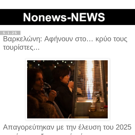
5.1.25
Βαρκελώνη: Aφήνουν στο… κρύο τους
τουρίστες...
Απαγορεύτηκαν με την έλευση του 2025