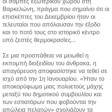
οι σόμπες εξωτερικού χώρου στη
Βαρκελώνη, πράγμα που σημαίνει ότι οι
επισκέπτες του Δεκεμβρίου ήταν οι
τελευταίοι που απόλαυσαν την έξοδο
και το ποτό τους στο ιστορικό κέντρο
υπό ζεστές θερμοκρασίες...
Σε μια προσπάθεια να μειωθεί η
εκπομπή διοξειδίου του άνθρακα, η
απαγόρευση αποφασίστηκε να τεθεί σε
ισχύ από την 1η Ιανουαρίου. «Ήταν το
αποκορύφωμα μιας πολυετούς μάχης
μεταξύ του δημοτικού συμβουλίου και
των εστιατόρων που φοβούνται την
απώλεια πελατών» σχολιάζουν τα