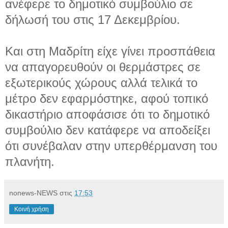
ανέφερε το δημοτικό συμβούλιο σε
δήλωσή του στις 17 Δεκεμβρίου.
Και στη Μαδρίτη είχε γίνει προσπάθεια
να απαγορευθούν οι θερμάστρες σε
εξωτερικούς χώρους αλλά τελικά το
μέτρο δεν εφαρμόστηκε, αφού τοπικό
δικαστήριο αποφάσισε ότι το δημοτικό
συμβούλιο δεν κατάφερε να αποδείξει
ότι συνέβαλαν στην υπερθέρμανση του
πλανήτη.
nonews-NEWS
στις
17:53
Κοινή χρήση