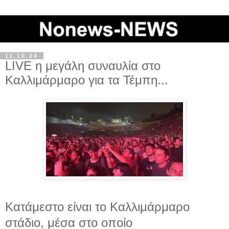
11.10.24
LIVE η μεγάλη συναυλία στο
Καλλιμάρμαρο για τα Τέμπη...
Kατάμεστο είναι το Καλλιμάρμαρο
στάδιο, μέσα στο οποίο