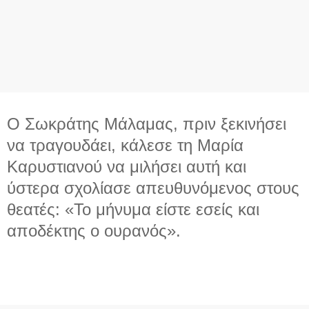
Ο Σωκράτης Μάλαμας, πριν ξεκινήσει
να τραγουδάει, κάλεσε τη Μαρία
Καρυστιανού να μιλήσει αυτή και
ύστερα σχολίασε απευθυνόμενος στους
θεατές: «Το μήνυμα είστε εσείς και
αποδέκτης ο ουρανός».