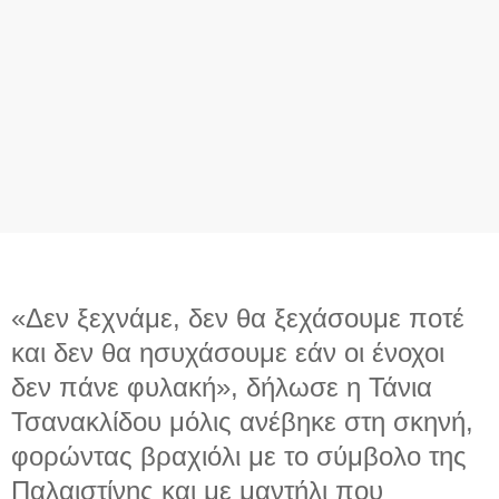
«Δεν ξεχνάμε, δεν θα ξεχάσουμε ποτέ
και δεν θα ησυχάσουμε εάν οι ένοχοι
δεν πάνε φυλακή», δήλωσε η Τάνια
Τσανακλίδου μόλις ανέβηκε στη σκηνή,
φορώντας βραχιόλι με το σύμβολο της
Παλαιστίνης και με μαντήλι που