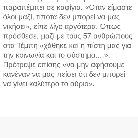
παραπέμπει σε καφίγια. «Όταν είμαστε
όλοι μαζί, τίποτα δεν μπορεί να μας
νικήσει», είπε λίγο αργότερα. Όπως
πρόσθεσε, μαζί με τους 57 ανθρώπους
στα Τέμπη «χάθηκε και η πίστη μας για
την κοινωνία και το σύστημα....».
Πρότρεψε επίσης «να μην αφήσουμε
κανέναν να μας πείσει ότι δεν μπορεί
να γίνει καλύτερο το αύριο».