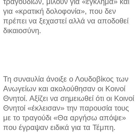
τραγουδιών, μιλούν για «έγκλημα» και
για «κρατική δολοφονία», που δεν
πρέπει να ξεχαστεί αλλά να αποδοθεί
δικαιοσύνη.
Τη συναυλία άνοιξε ο Λουδοβίκος των
Ανωγείων και ακολούθησαν οι Κοινοί
Θνητοί. Αξίζει να σημειωθεί ότι οι Κοινοί
Θνητοί «έκλεισαν» την παρουσία τους
με το τραγούδι «Θα αργήσω απόψε»
που έγραψαν ειδικά για τα Τέμπη.