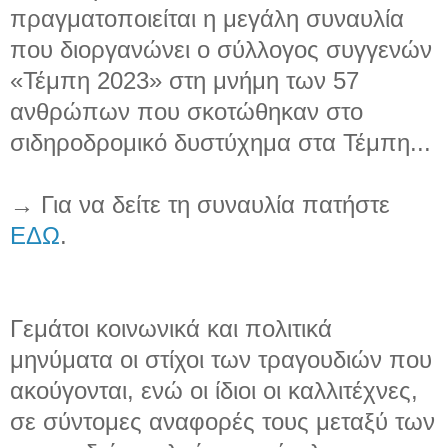
πραγματοποιείται η μεγάλη συναυλία
που διοργανώνει ο σύλλογος συγγενών
«Τέμπη 2023» στη μνήμη των 57
ανθρώπων που σκοτώθηκαν στο
σιδηροδρομικό δυστύχημα στα Τέμπη...
→ Για να δείτε τη συναυλία πατήστε
ΕΔΩ
.
Γεμάτοι κοινωνικά και πολιτικά
μηνύματα οι στίχοι των τραγουδιών που
ακούγονται, ενώ οι ίδιοι οι καλλιτέχνες,
σε σύντομες αναφορές τους μεταξύ των