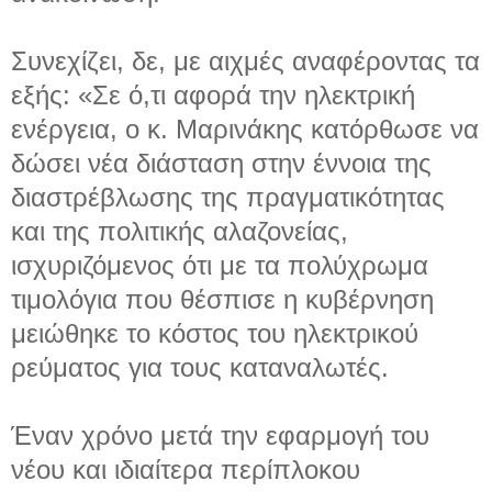
Συνεχίζει, δε, με αιχμές αναφέροντας τα
εξής: «Σε ό,τι αφορά την ηλεκτρική
ενέργεια, ο κ. Μαρινάκης κατόρθωσε να
δώσει νέα διάσταση στην έννοια της
διαστρέβλωσης της πραγματικότητας
και της πολιτικής αλαζονείας,
ισχυριζόμενος ότι με τα πολύχρωμα
τιμολόγια που θέσπισε η κυβέρνηση
μειώθηκε το κόστος του ηλεκτρικού
ρεύματος για τους καταναλωτές.
Έναν χρόνο μετά την εφαρμογή του
νέου και ιδιαίτερα περίπλοκου