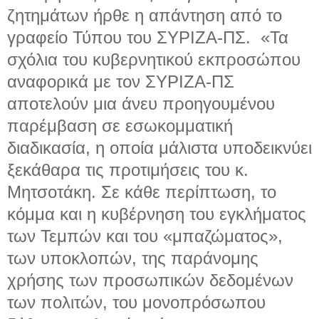
ζητημάτων ήρθε η απάντηση από το
γραφείο Τύπου του ΣΥΡΙΖΑ-ΠΣ. «Τα
σχόλια του κυβερνητικού εκπροσώπου
αναφορικά με τον ΣΥΡΙΖΑ-ΠΣ
αποτελούν μια άνευ προηγουμένου
παρέμβαση σε εσωκομματική
διαδικασία, η οποία μάλιστα υποδεικνύει
ξεκάθαρα τις προτιμήσεις του κ.
Μητσοτάκη. Σε κάθε περίπτωση, το
κόμμα και η κυβέρνηση του εγκλήματος
των Τεμπών και του «μπαζώματος»,
των υποκλοπών, της παράνομης
χρήσης των προσωπικών δεδομένων
των πολιτών, του μονοπρόσωπου