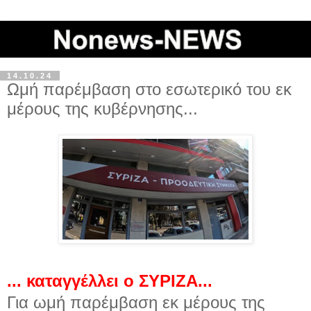
14.10.24
Ωμή παρέμβαση στο εσωτερικό του εκ
μέρους της κυβέρνησης...
... καταγγέλλει ο ΣΥΡΙΖΑ...
Για ωμή παρέμβαση εκ μέρους της