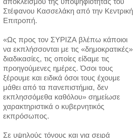
αποκλεισμού της υποψηφιότητας του
Στέφανου Κασσελάκη από την Κεντρική
Επιτροπή.
«Ως προς τον ΣΥΡΙΖΑ βλέπω κάποιοι
να εκπλήσσονται με τις «δημοκρατικές»
διαδικασίες, τις οποίες είδαμε τις
προηγούμενες ημέρες. Όσοι τους
ξέρουμε και ειδικά όσοι τους έχουμε
μάθει από τα πανεπιστήμια, δεν
εκπλησσόμεθα καθόλου» σημείωσε
χαρακτηριστικά ο κυβερνητικός
εκπρόσωπος.
Σε υψηλούς τόνους και για σειρά