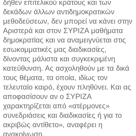
δήθεν επιτελικού κράτους και των
δεκάδων άλλων αντιδημοκρατικών
μεθοδεύσεων, δεν μπορεί να κάνει στην
Αριστερά και στον ΣΥΡΙΖΑ μαθήματα
δημοκρατίας και να αναμειγνύεται στις
εσωκομματικές μας διαδικασίες,
δίνοντας μάλιστα και συγκεκριμένη
κατεύθυνση. Ας ασχοληθούν με τα δικά
τους θέματα, τα οποία, ιδίως τον
τελευταίο καιρό, έχουν πληθύνει. Και ας
αποφασίσουν αν ο ΣΥΡΙΖΑ
χαρακτηρίζεται από «ατέρμονες»
συνεδριάσεις και διαδικασίες ή για το
ακριβώς αντίθετο», αναφέρει η
ανακοίνωση.