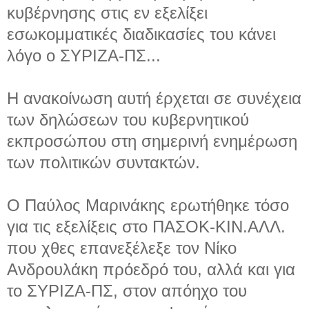
κυβέρνησης στις εν εξελίξει
εσωκομματικές διαδικασίες του κάνει
λόγο ο ΣΥΡΙΖΑ-ΠΣ...
Η ανακοίνωση αυτή έρχεται σε συνέχεια
των δηλώσεων του κυβερνητικού
εκπροσώπου στη σημερινή ενημέρωση
των πολιτικών συντακτών.
Ο Παύλος Μαρινάκης ερωτήθηκε τόσο
για τις εξελίξεις στο ΠΑΣΟΚ-ΚΙΝ.ΑΛΛ.
που χθες επανεξέλεξε τον Νίκο
Ανδρουλάκη πρόεδρό του, αλλά και για
το ΣΥΡΙΖΑ-ΠΣ, στον απόηχο του