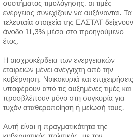
συστήματος τιμολόγησης, οι τιμές
ενέργειας συνεχίζουν να αυξάνονται. Τα
τελευταία στοιχεία της ΕΛΣΤΑΤ δείχνουν
άνοδο 11,3% μέσα στο προηγούμενο
έτος.
Η αισχροκέρδεια των ενεργειακών
εταιρειών μένει ανέγγιχτη από την
κυβέρνηση. Νοικοκυριά και επιχειρήσεις
υποφέρουν από τις αυξημένες τιμές και
προσβλέπουν μόνο στη συγκυρία για
τυχόν σταθεροποίηση ή μείωσή τους.
Αυτή είναι η πραγματικότητα της
κυβερνητικής πολιτικής, με τον