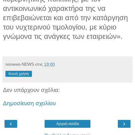
αντικοινωνικό χαρακτήρα της να
επιβεβαιώνεται και από την κατάργηση
του νυχτερινού τιμολογίου, με κύριο
γνώμονα τις ανάγκες των εταιρειών».
nonews-NEWS
στις
19:00
Κοινή χρήση
Δεν υπάρχουν σχόλια:
Δημοσίευση σχολίου
‹
›
Αρχική σελίδα